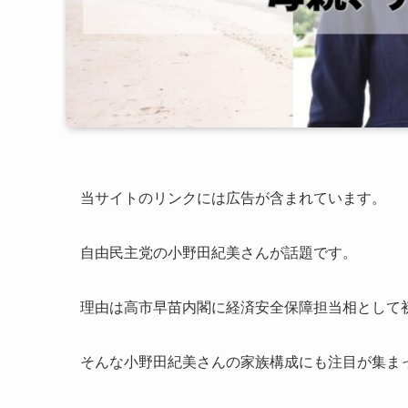
当サイトのリンクには広告が含まれています。
自由民主党の小野田紀美さんが話題です。
理由は高市早苗内閣に経済安全保障担当相として
そんな小野田紀美さんの家族構成にも注目が集ま