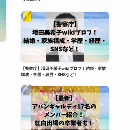
【警察庁】増田美希子wikiプロフ！結婚・家族
構成・学歴・経歴・SNSなど！