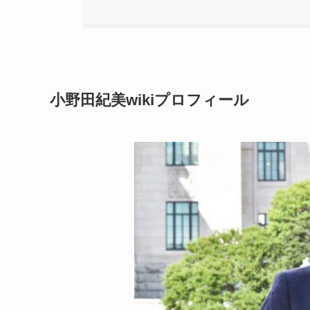
小野田紀美wikiプロフィール