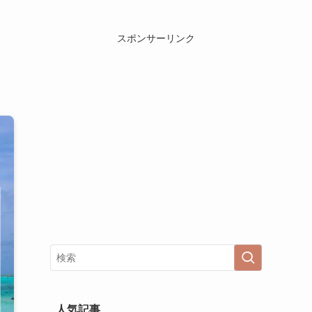
スポンサーリンク
人気記事