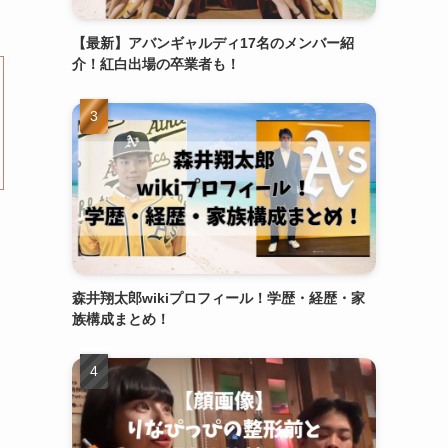
【最新】アバンギャルディ17名のメンバー紹
介！紅白出場の卒業者も！
森井翔太郎wikiプロフィール！学歴・経歴・家
族構成まとめ！