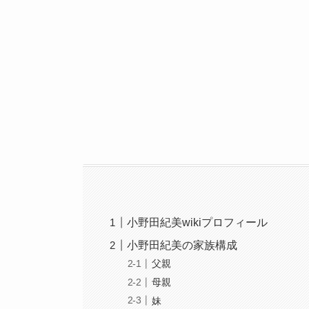
小野田紀美wikiプロフィール
小野田紀美の家族構成
父親
母親
妹