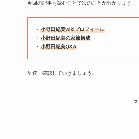
今回の記事を読むことで次のことが分かります。
・
小野田紀美wikiプロフィール
・
小野田紀美の家族構成
・
小野田紀美Q&A
早速、確認していきましょう。
ス