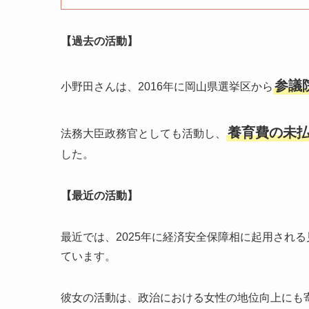
【過去の活動】
参議
小野田さんは、2016年に岡山県選挙区から
養育費の未
法務大臣政務官としても活動し、
した。
【最近の活動】
最近では、2025年に経済安全保障相に起用され
ています。
彼女の活動は、政治における女性の地位向上にも