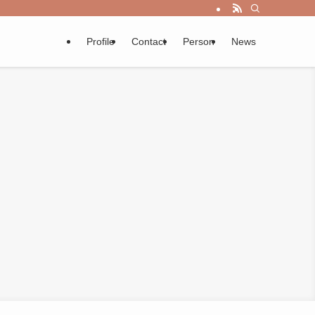
Profile
Contact
Person
News