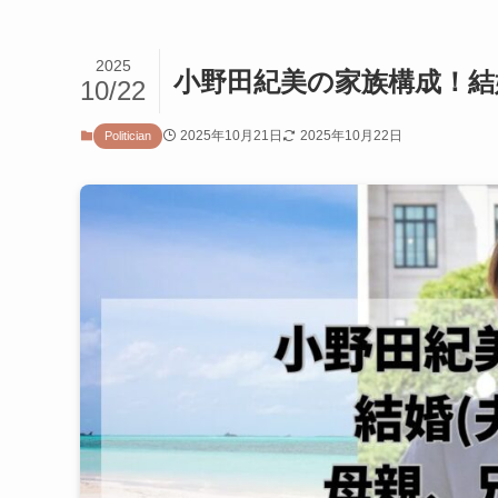
2025
小野田紀美の家族構成！結
10/22
2025年10月21日
2025年10月22日
Politician