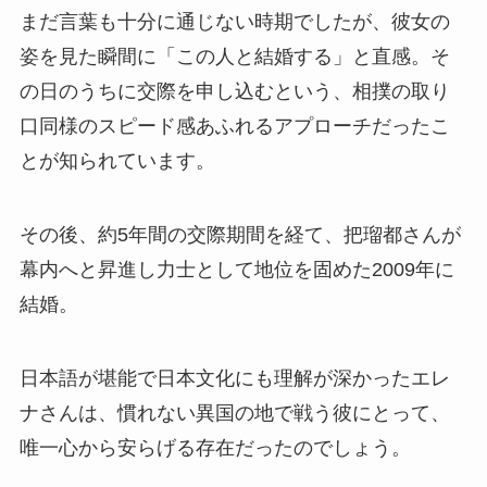
まだ言葉も十分に通じない時期でしたが、彼女の
姿を見た瞬間に「この人と結婚する」と直感。そ
の日のうちに交際を申し込むという、相撲の取り
口同様のスピード感あふれるアプローチだったこ
とが知られています。
その後、約5年間の交際期間を経て、把瑠都さんが
幕内へと昇進し力士として地位を固めた2009年に
結婚。
日本語が堪能で日本文化にも理解が深かったエレ
ナさんは、慣れない異国の地で戦う彼にとって、
唯一心から安らげる存在だったのでしょう。