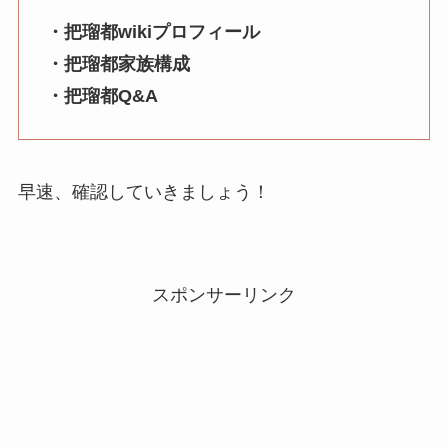
・把瑠都wikiプロフィール
・把瑠都家族構成
・把瑠都Q&A
早速、確認していきましょう！
スポンサーリンク