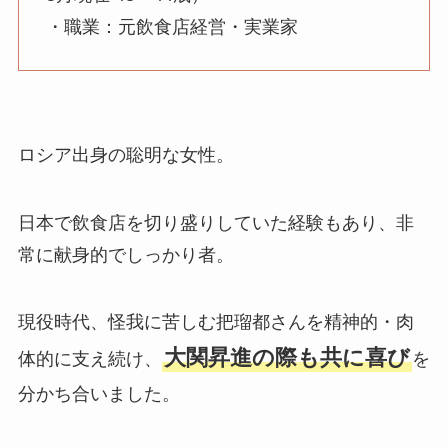
・職業：元飲食店経営・実業家
ロシア出身の聡明な女性。
日本で飲食店を切り盛りしていた経験もあり、非
常に献身的でしっかり者。
現役時代、怪我に苦しむ把瑠都さんを精神的・肉
大関昇進の際も共に喜び
体的に支え続け、
を
分かち合いました。