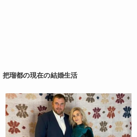
把瑠都の現在の結婚生活