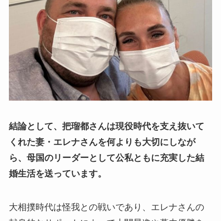
結論として、把瑠都さんは現役時代を支え抜いて
くれた妻・エレナさんを何よりも大切にしなが
ら、母国のリーダーとして公私ともに充実した結
婚生活を送っています。
大相撲時代は怪我との戦いであり、エレナさんの