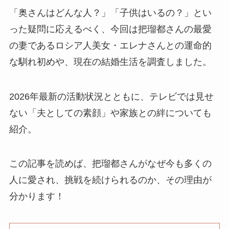
「奥さんはどんな人？」「子供はいるの？」とい
った疑問に応えるべく、今回は把瑠都さんの最愛
の妻であるロシア人美女・エレナさんとの運命的
な馴れ初めや、現在の結婚生活を調査しました。
2026年最新の活動状況とともに、テレビでは見せ
ない「夫としての素顔」や家族との絆についても
紹介。
この記事を読めば、把瑠都さんがなぜ今も多くの
人に愛され、挑戦を続けられるのか、その理由が
分かります！