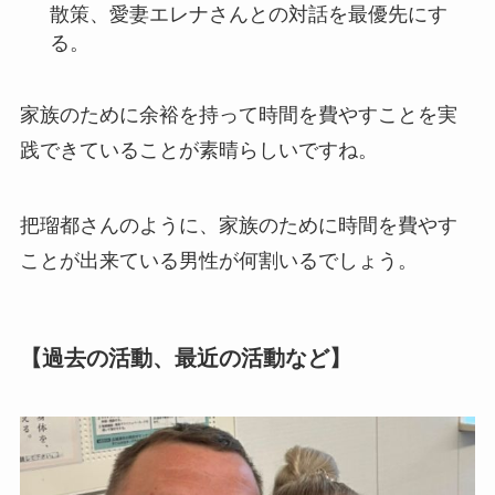
散策、愛妻エレナさんとの対話を最優先にす
る。
家族のために余裕を持って時間を費やすことを実
践できていることが素晴らしいですね。
把瑠都さんのように、家族のために時間を費やす
ことが出来ている男性が何割いるでしょう。
【過去の活動、最近の活動など】