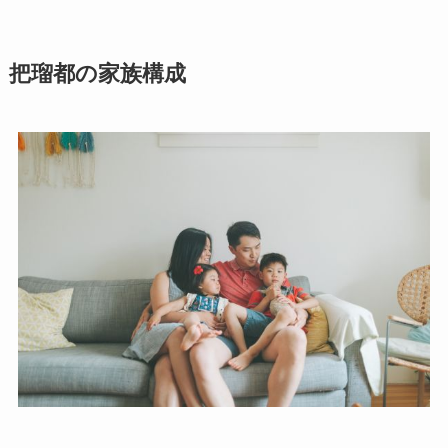
把瑠都の家族構成