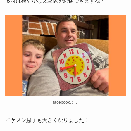
る時は穏やかな父親像を想像できますね！
facebookより
イケメン息子も大きくなりました！