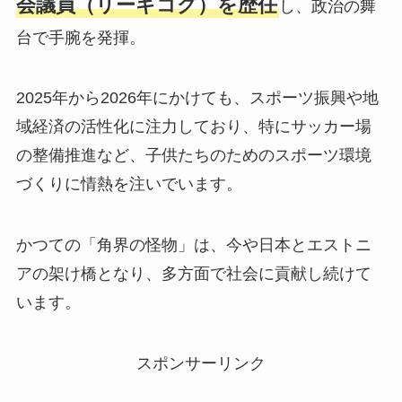
会議員（リーギコグ）を歴任
し、政治の舞
台で手腕を発揮。
2025年から2026年にかけても、スポーツ振興や地
域経済の活性化に注力しており、特にサッカー場
の整備推進など、子供たちのためのスポーツ環境
づくりに情熱を注いでいます。
かつての「角界の怪物」は、今や日本とエストニ
アの架け橋となり、多方面で社会に貢献し続けて
います。
スポンサーリンク