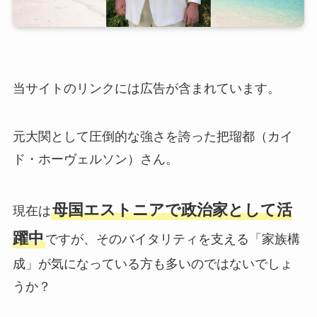
当サイトのリンクには広告が含まれています。
元大関として圧倒的な強さを誇った把瑠都（カイ
ド・ホーヴェルソン）さん。
母国エストニアで政治家として活
現在は
躍中
ですが、そのバイタリティを支える「家族構
成」が気になっている方も多いのではないでしょ
うか？