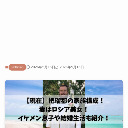
2026年5月15日
2026年5月16日
Politician