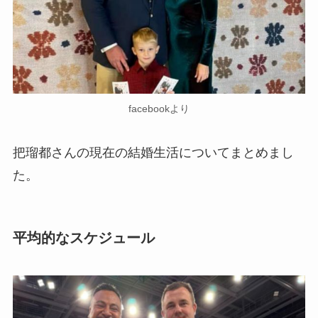
facebookより
把瑠都さんの現在の結婚生活についてまとめまし
た。
平均的なスケジュール