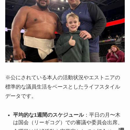
※公にされている本人の活動状況やエストニアの
標準的な議員生活をベースとしたライフスタイル
データです。
平均的な1週間のスケジュール
：平日の月〜木
は国会（リーギコグ）での審議や委員会出席、