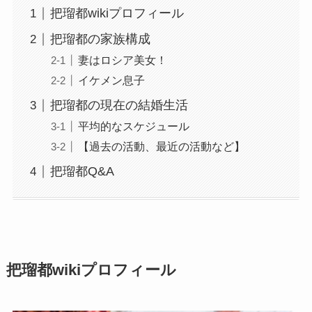
把瑠都wikiプロフィール
把瑠都の家族構成
妻はロシア美女！
イケメン息子
把瑠都の現在の結婚生活
平均的なスケジュール
【過去の活動、最近の活動など】
把瑠都Q&A
把瑠都wikiプロフィール