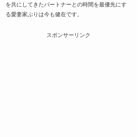
を共にしてきたパートナーとの時間を最優先にす
る愛妻家ぶりは今も健在です。
スポンサーリンク