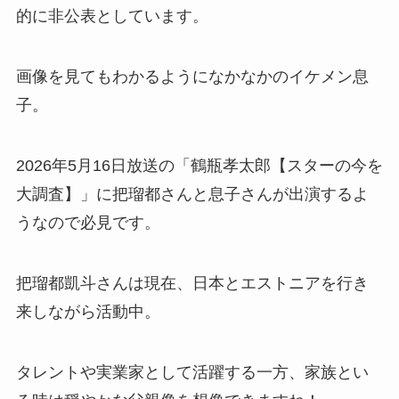
的に非公表としています。
画像を見てもわかるようになかなかのイケメン息
子。
2026年5月16日放送の「鶴瓶孝太郎【スターの今を
大調査】」に把瑠都さんと息子さんが出演するよ
うなので必見です。
把瑠都凱斗さんは現在、日本とエストニアを行き
来しながら活動中。
タレントや実業家として活躍する一方、家族とい