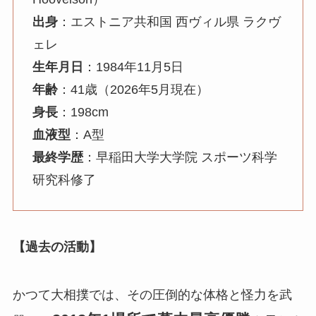
出身
：エストニア共和国 西ヴィル県 ラクヴ
ェレ
生年月日
：1984年11月5日
年齢
：41歳（2026年5月現在）
身長
：198cm
血液型
：A型
最終学歴
：早稲田大学大学院 スポーツ科学
研究科修了
【過去の活動】
かつて大相撲では、その圧倒的な体格と怪力を武