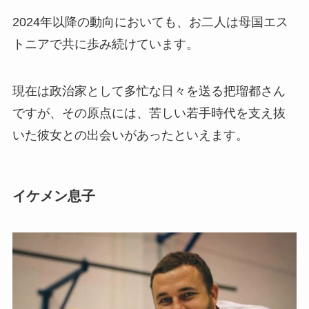
2024年以降の動向においても、お二人は母国エス
トニアで共に歩み続けています。
現在は政治家として多忙な日々を送る把瑠都さん
ですが、その原点には、苦しい若手時代を支え抜
いた彼女との出会いがあったといえます。
イケメン息子