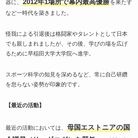
2012年1場所で幕内最高優勝
器に、
を果たす
など一時代を築きました。
怪我による引退後は格闘家やタレントとして日本
でも親しまれましたが、その後、学びの場を広げ
るために早稲田大学大学院へ進学。
スポーツ科学の知見を深めるなど、常に自己研鑽
を怠らない姿勢が印象的です。
【最近の活動】
母国エストニアの国
最近の活動においては、