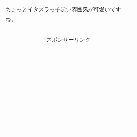
ちょっとイタズラっ子ぽい雰囲気が可愛いです
ね。
スポンサーリンク