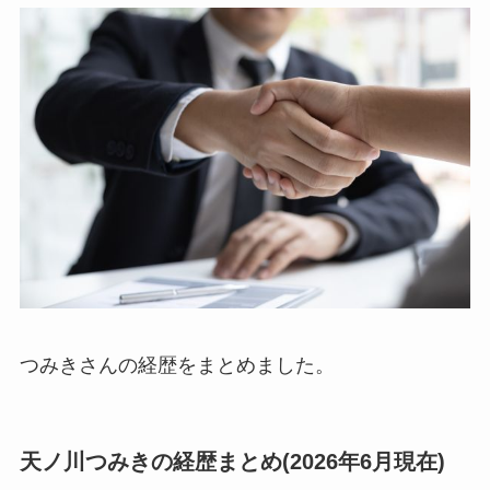
つみきさんの経歴をまとめました。
天ノ川つみきの経歴まとめ(2026年6月現在)