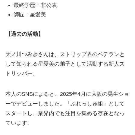
最終学歴：非公表
師匠：星愛美
【過去の活動】
天ノ川つみきさんは、ストリップ界のベテランと
して知られる星愛美の弟子として活動する新人ス
トリッパー。
本人のSNSによると、2025年4月に大阪の晃生ショ
ーでデビューしました。「ふれっしゅ組」として
スタートし、業界内でも注目を集める存在となっ
ています。