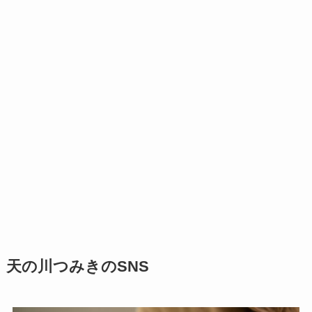
天の川つみきのSNS