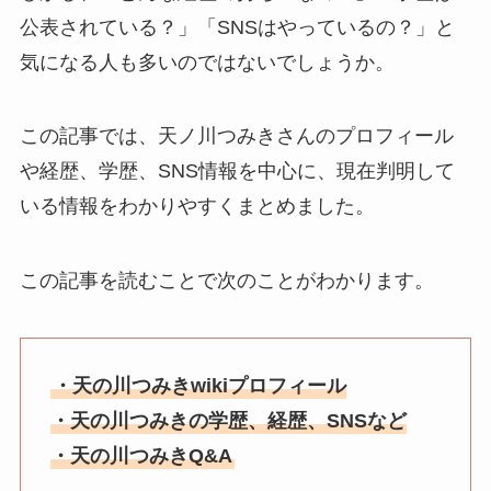
公表されている？」「SNSはやっているの？」と
気になる人も多いのではないでしょうか。
この記事では、天ノ川つみきさんのプロフィール
や経歴、学歴、SNS情報を中心に、現在判明して
いる情報をわかりやすくまとめました。
この記事を読むことで次のことがわかります。
・天の川つみきwikiプロフィール
・天の川つみきの学歴、経歴、SNSなど
・天の川つみきQ&A