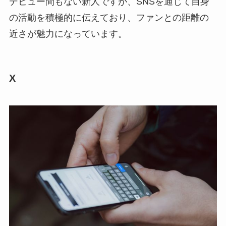
デビュー間もない新人ですが、SNSを通じて自身
の活動を積極的に伝えており、ファンとの距離の
近さが魅力になっています。
X