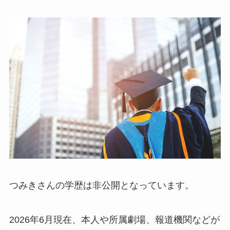
つみきさんの学歴は非公開となっています。
2026年6月現在、本人や所属劇場、報道機関などが