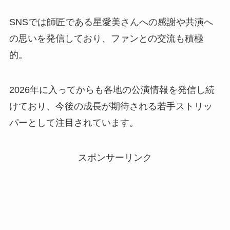
SNSでは師匠である星愛美さんへの感謝や共演へ
の思いを発信しており、ファンとの交流も積極
的。
2026年に入ってからも各地の公演情報を発信し続
けており、今後の成長が期待される若手ストリッ
パーとして注目されています。
スポンサーリンク