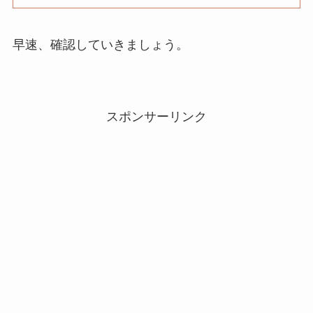
早速、確認していきましょう。
スポンサーリンク