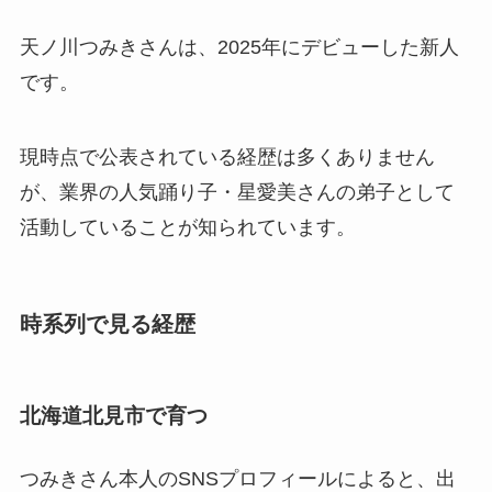
天ノ川つみきさんは、2025年にデビューした新人
です。
現時点で公表されている経歴は多くありません
が、業界の人気踊り子・星愛美さんの弟子として
活動していることが知られています。
時系列で見る経歴
北海道北見市で育つ
つみきさん本人のSNSプロフィールによると、出