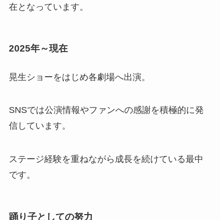
在となっています。
2025年～現在
晃生ショーをはじめ各劇場へ出演。
SNSでは公演情報やファンへの感謝を積極的に発
信しています。
ステージ経験を重ねながら成長を続けている最中
です。
踊り子としての努力