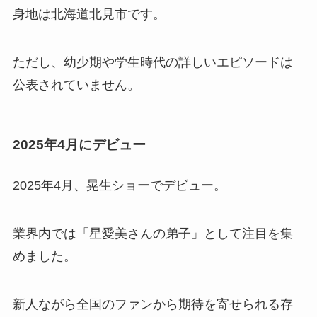
身地は北海道北見市です。
ただし、幼少期や学生時代の詳しいエピソードは
公表されていません。
2025年4月にデビュー
2025年4月、晃生ショーでデビュー。
業界内では「星愛美さんの弟子」として注目を集
めました。
新人ながら全国のファンから期待を寄せられる存