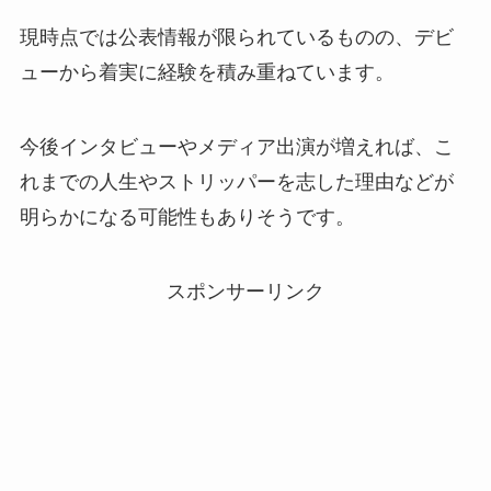
現時点では公表情報が限られているものの、デビ
ューから着実に経験を積み重ねています。
今後インタビューやメディア出演が増えれば、こ
れまでの人生やストリッパーを志した理由などが
明らかになる可能性もありそうです。
スポンサーリンク