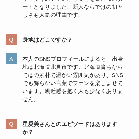
ートとなりました。新人ならではの初々
しさも人気の理由です。
身地はどこですか？
本人のSNSプロフィールによると、出身
地は北海道北見市です。北海道育ちなら
ではの素朴で温かい雰囲気があり、SNS
でも飾らない言葉でファンを楽しませて
います。親近感を抱く人も少なくありま
せん。
星愛美さんとのエピソードはあります
か？