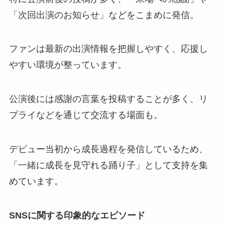
「次回出演のお知らせ」などをこまめに発信。
ファンは最新の出演情報を把握しやすく、応援し
やすい環境が整っています。
公演後には感謝の言葉を投稿することが多く、リ
プライなどを通じて交流する場面も。
デビュー当初から成長過程を発信しているため、
「一緒に成長を見守れる踊り子」として支持を集
めています。
SNSに関する印象的なエピソード