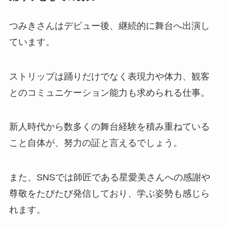
つみきさんはデビュー後、継続的に舞台へ出演し
ています。
ストリップは踊りだけでなく表現力や体力、観客
とのコミュニケーション能力も求められる仕事。
新人時代から数多くの舞台経験を積み重ねている
こと自体が、努力の証と言えるでしょう。
また、SNSでは師匠である星愛美さんへの感謝や
尊敬をたびたび発信しており、学ぶ姿勢も感じら
れます。