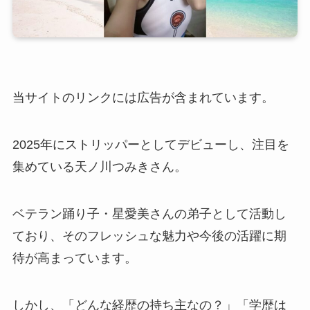
当サイトのリンクには広告が含まれています。
2025年にストリッパーとしてデビューし、注目を
集めている天ノ川つみきさん。
ベテラン踊り子・星愛美さんの弟子として活動し
ており、そのフレッシュな魅力や今後の活躍に期
待が高まっています。
しかし、「どんな経歴の持ち主なの？」「学歴は