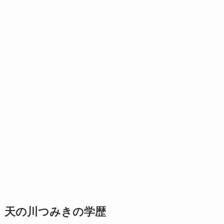
天の川つみきの学歴