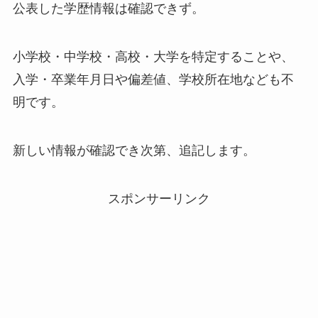
公表した学歴情報は確認できず。
小学校・中学校・高校・大学を特定することや、
入学・卒業年月日や偏差値、学校所在地なども不
明です。
新しい情報が確認でき次第、追記します。
スポンサーリンク