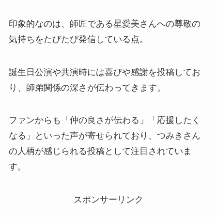
印象的なのは、師匠である星愛美さんへの尊敬の
気持ちをたびたび発信している点。
誕生日公演や共演時には喜びや感謝を投稿してお
り、師弟関係の深さが伝わってきます。
ファンからも「仲の良さが伝わる」「応援したく
なる」といった声が寄せられており、つみきさん
の人柄が感じられる投稿として注目されていま
す。
スポンサーリンク