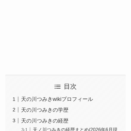
目次
天の川つみきwikiプロフィール
天の川つみきの学歴
天の川つみきの経歴
天ノ川つみきの経歴まとめ(2026年6月現