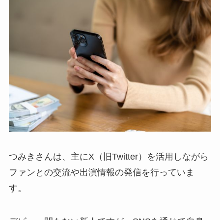
つみきさんは、主にX（旧Twitter）を活用しながら
ファンとの交流や出演情報の発信を行っていま
す。