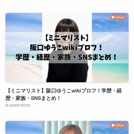
Others
【ミニマリスト】阪口ゆうこwikiプロフ！学歴・経
歴・家族・SNSまとめ！
2026年7月27日
Others