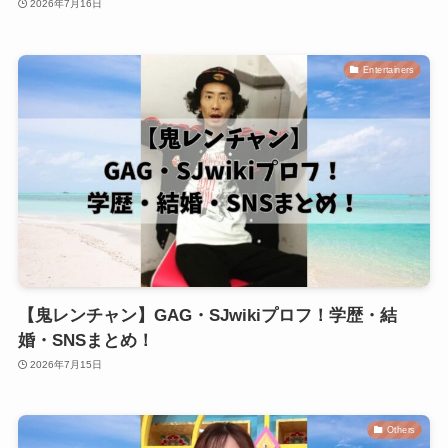
2026年7月16日
Entertainers
【鬼レンチャン】GAG・SJwikiプロフ！学歴・結
婚・SNSまとめ！
2026年7月15日
Others