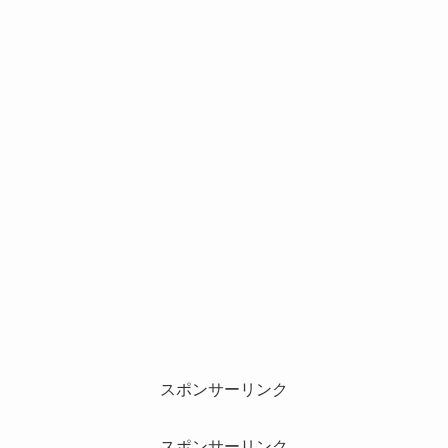
スポンサーリンク
スポンサーリンク