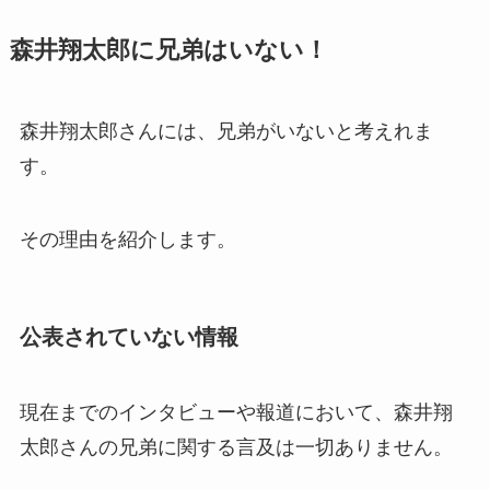
森井翔太郎に兄弟はいない！
森井翔太郎さんには、兄弟がいないと考えれま
す。
その理由を紹介します。
公表されていない情報
現在までのインタビューや報道において、森井翔
太郎さんの兄弟に関する言及は一切ありません。