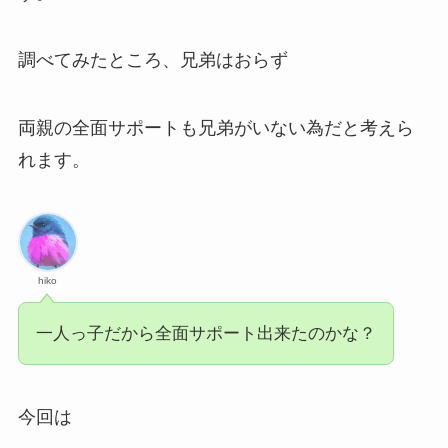
調べてみたところ、兄弟はおらず
両親の全面サポートも兄弟がいない為だと考えら
れます。
hiko
一人っ子だから全面サポート出来たのかな？
今回は