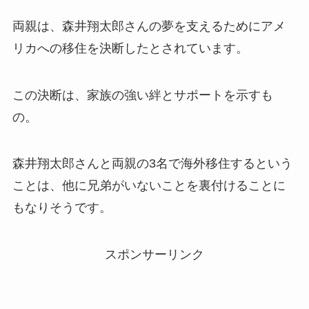
両親は、森井翔太郎さんの夢を支えるためにアメ
リカへの移住を決断したとされています。
この決断は、家族の強い絆とサポートを示すも
の。
森井翔太郎さんと両親の3名で海外移住するという
ことは、他に兄弟がいないことを裏付けることに
もなりそうです。
スポンサーリンク