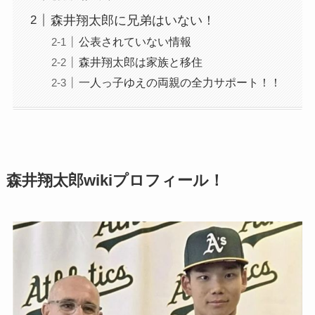
森井翔太郎に兄弟はいない！
公表されていない情報
森井翔太郎は家族と移住
一人っ子ゆえの両親の全力サポート！！
森井翔太郎wikiプロフィール！