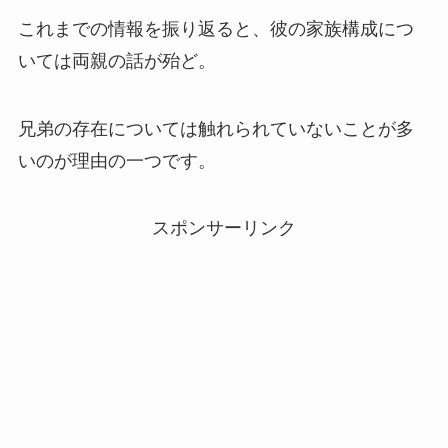
これまでの情報を振り返ると、彼の家族構成につ
いては両親の話が殆ど。
兄弟の存在については触れられていないことが多
いのが理由の一つです。
スポンサーリンク