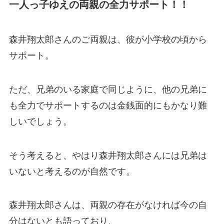
一人っ子ゆえの両親の全力サポート！！
森井翔太郎さんのご両親は、彼が小学校の頃から
サポート。
ただ、兄弟のいる家庭で同じように、他の兄弟に
も全力でサポートするのは金銭面的にもかなり難
しいでしょう。
そう考えると、やはり森井翔太郎さんには兄弟は
いないと考えるのが自然です。
森井翔太郎さんは、両親の存在がなければ今の自
分はないとも語っており、