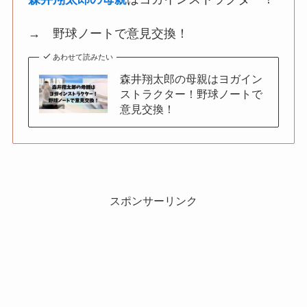
→ 野球ノートで意見交換！
あわせて読みたい
森井翔太郎の母親はヨガイン
ストラクター！野球ノートで
意見交換！
スポンサーリンク