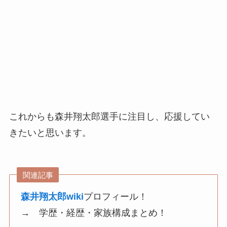
これからも森井翔太郎選手に注目し、応援してい
きたいと思います。
関連記事
森井翔太郎wiki
プロフィール！
→ 学歴・経歴・家族構成まとめ！