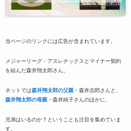
当ページのリンクには広告が含まれています。
メジャーリーグ・アスレチックスとマイナー契約
を結んだ森井翔太郎さん。
ネットでは
森井翔太郎の父親
・森井志郎さんと、
森井翔太郎の母親
・森井純子さんのほかに、
兄弟はいるのか？ということも注目を集めていま
す。