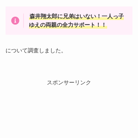
森井翔太郎に兄弟はいない！一人っ子
ゆえの両親の全力サポート！！
について調査しました。
スポンサーリンク