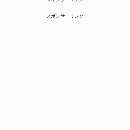
スポンサーリンク