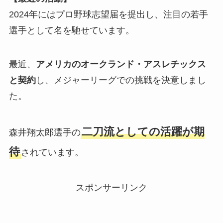
2024年にはプロ野球志望届を提出し、注目の若手
選手として名を馳せています。
最近、
アメリカのオークランド・アスレチックス
と契約
し、メジャーリーグでの挑戦を決意しまし
た。
二刀流としての活躍が期
森井翔太郎選手の
待
されています。
スポンサーリンク