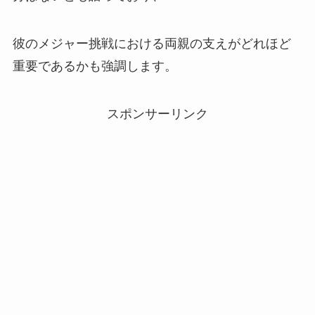
彼のメジャー挑戦における両親の支えがどれほど
重要であるかも強調します。
スポンサーリンク