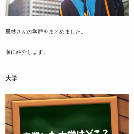
里紗さんの学歴をまとめました。
順に紹介します。
大学