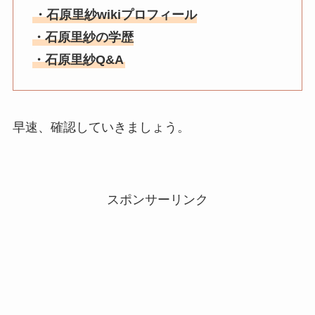
・石原里紗wikiプロフィール
・石原里紗の学歴
・石原里紗Q&A
早速、確認していきましょう。
スポンサーリンク