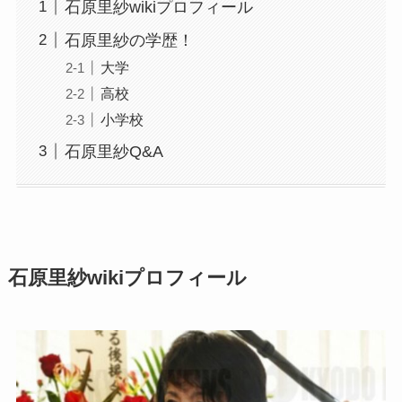
石原里紗wikiプロフィール
石原里紗の学歴！
大学
高校
小学校
石原里紗Q&A
石原里紗wikiプロフィール