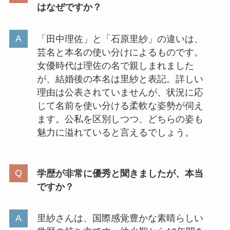
はなぜですか？
「田中理佐」と「石原里紗」の違いは、
芸名と本名の使い分けによるものです。
女優時代は理佐の名で親しまれました
が、結婚後の本名は里紗と表記。詳しい
理由は公表されていませんが、状況に応
じて名前を使い分ける柔軟な姿勢が伺え
ます。公私を区別しつつ、どちらの姿も
魅力に溢れていると言えるでしょう。
学歴が非常に優秀と聞きましたが、本当
ですか？
里紗さんは、国際感覚豊かな素晴らしい