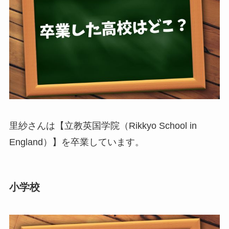
里紗さんは【立教英国学院（Rikkyo School in
England）】を卒業しています。
小学校