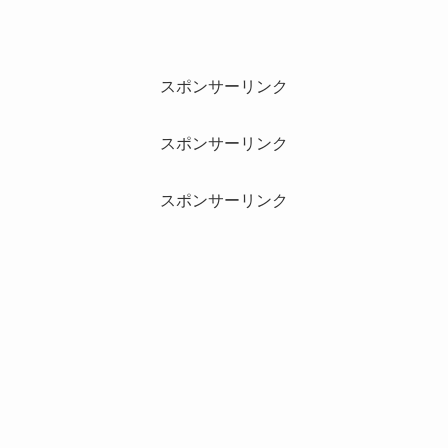
スポンサーリンク
スポンサーリンク
スポンサーリンク