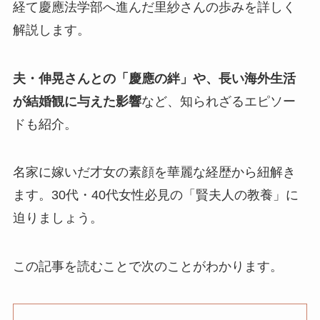
経て慶應法学部へ進んだ里紗さんの歩みを詳しく
解説します。
夫・伸晃さんとの「慶應の絆」や、長い海外生活
が結婚観に与えた影響
など、知られざるエピソー
ドも紹介。
名家に嫁いだ才女の素顔を華麗な経歴から紐解き
ます。30代・40代女性必見の「賢夫人の教養」に
迫りましょう。
この記事を読むことで次のことがわかります。