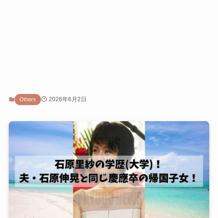
2026年6月2日
Others