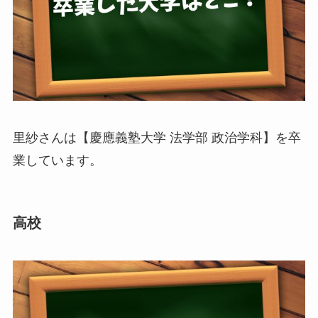
里紗さんは【慶應義塾大学 法学部 政治学科】を卒
業しています。
高校