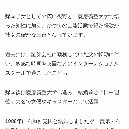
帰国子女としての広い視野と、慶應義塾大学で培
った知性に加え、かつての芸能活動で得た経験が
彼女の確かな土台となっています。
過去には、証券会社に勤務していた父の転勤に伴
い、多感な時期を英国などのインターナショナル
スクールで過ごしたことも。
帰国後は慶應義塾大学へ進み、結婚前は「田中理
佐」の名で女優やキャスターとして活躍。
1988年に石原伸晃氏と結婚しましたが、義弟・石