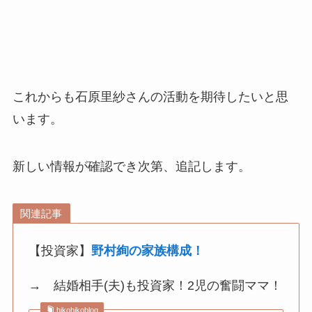
これからも石原里紗さんの活動を期待したいと思
います。
新しい情報が確認でき次第、追記します。
関連記事
【投資家】
野村絢の家族構成！
→ 結婚相手(夫)も投資家！2児の奮闘ママ！
hikohikoblog