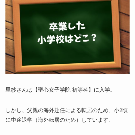
里紗さんは【聖心女子学院 初等科】に入学。
しかし、父親の海外赴任による転居のため、小2頃
に中途退学（海外転居のため）しています。