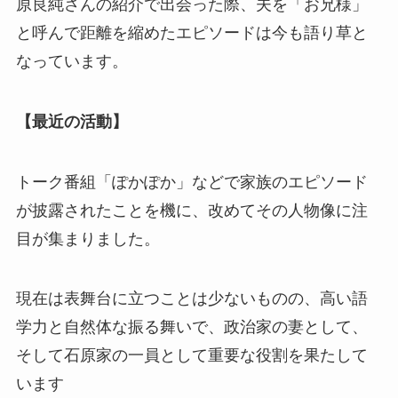
原良純さんの紹介で出会った際、夫を「お兄様」
と呼んで距離を縮めたエピソードは今も語り草と
なっています。
【最近の活動】
トーク番組「ぽかぽか」などで家族のエピソード
が披露されたことを機に、改めてその人物像に注
目が集まりました。
現在は表舞台に立つことは少ないものの、高い語
学力と自然体な振る舞いで、政治家の妻として、
そして石原家の一員として重要な役割を果たして
います