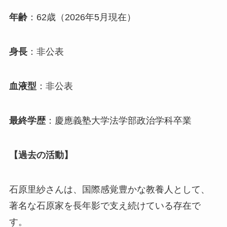
年齢
：62歳（2026年5月現在）
身長
：非公表
血液型
：非公表
最終学歴
：慶應義塾大学法学部政治学科卒業
【過去の活動】
石原里紗さんは、国際感覚豊かな教養人として、
著名な石原家を長年影で支え続けている存在で
す。