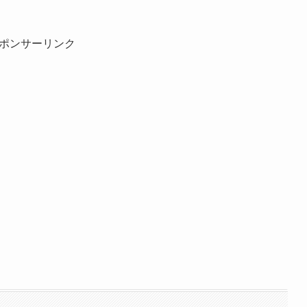
ポンサーリンク