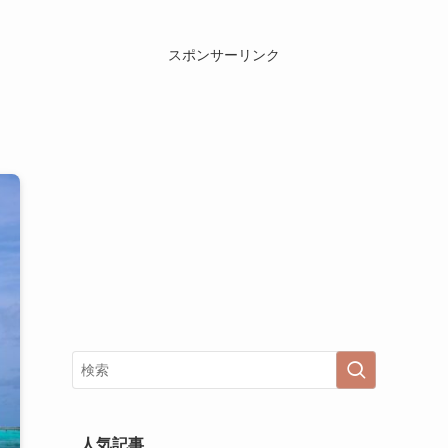
スポンサーリンク
人気記事