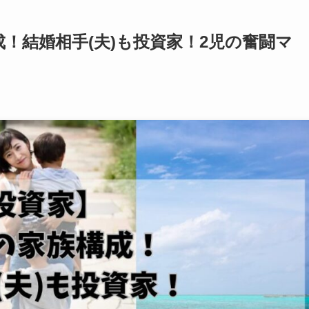
！結婚相手(夫)も投資家！2児の奮闘マ