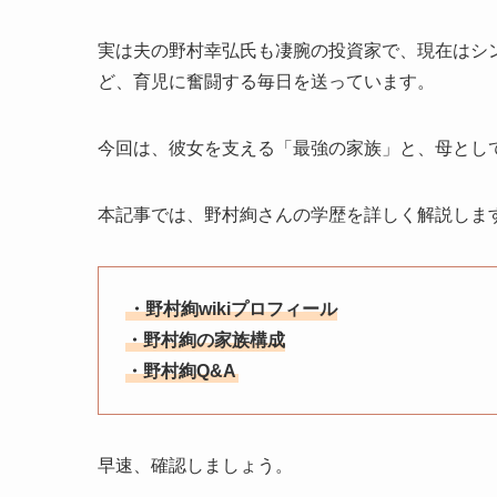
実は夫の野村幸弘氏も凄腕の投資家で、現在はシ
ど、育児に奮闘する毎日を送っています。
今回は、彼女を支える「最強の家族」と、母とし
本記事では、野村絢さんの学歴を詳しく解説しま
・野村絢wikiプロフィール
・野村絢の家族構成
・野村絢Q&A
早速、確認しましょう。