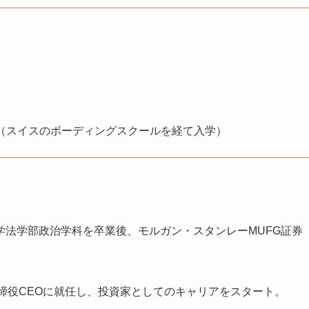
業（スイスのボーディングスクールを経て入学）
学法学部政治学科を卒業後、モルガン・スタンレーMUFG証券
の代表取締役CEOに就任し、投資家としてのキャリアをスタート。