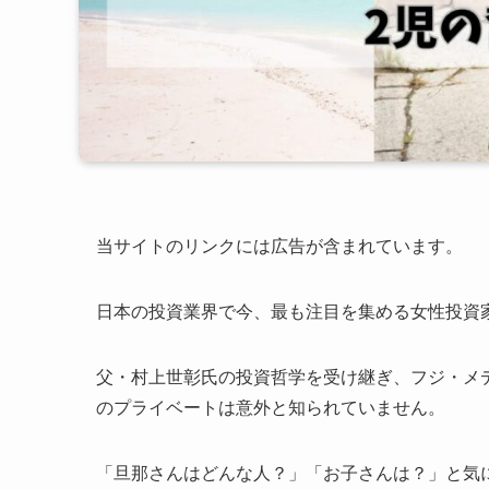
当サイトのリンクには広告が含まれています。
日本の投資業界で今、最も注目を集める女性投資
父・村上世彰氏の投資哲学を受け継ぎ、フジ・メ
のプライベートは意外と知られていません。
「旦那さんはどんな人？」「お子さんは？」と気