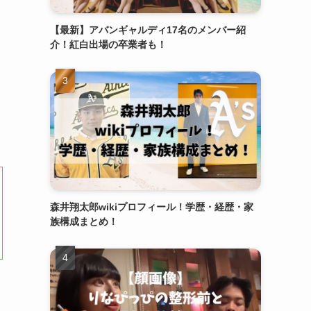
【最新】アバンギャルディ17名のメンバー紹
介！紅白出場の卒業者も！
森井翔太郎wikiプロフィール！学歴・経歴・家
族構成まとめ！