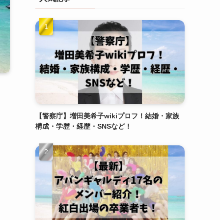
【警察庁】増田美希子wikiプロフ！結婚・家族
構成・学歴・経歴・SNSなど！