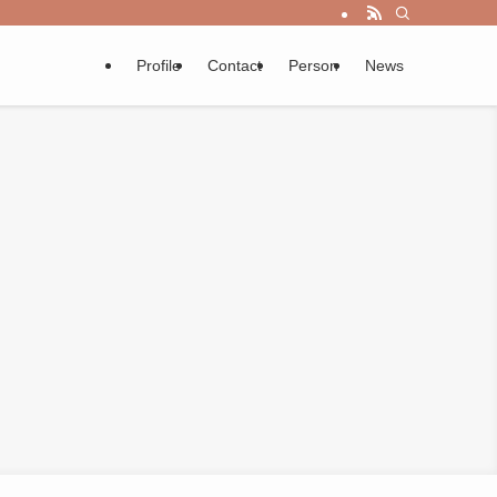
Profile
Contact
Person
News