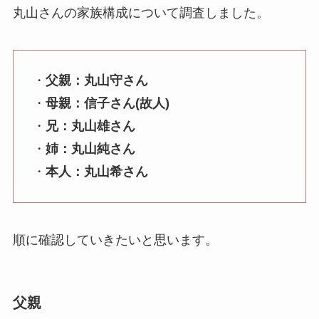
丸山さんの家族構成について調査しました。
・
父親：丸山守さん
・
母親：信子さん(故人)
・
兄：丸山雄さん
・
姉：丸山純さん
・
本人：丸山希さん
順に確認していきたいと思います。
父親