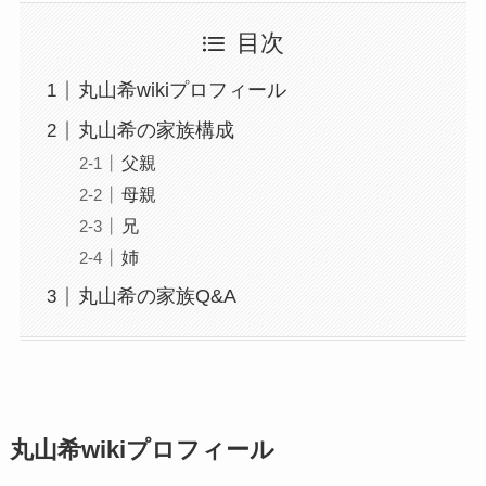
目次
丸山希wikiプロフィール
丸山希の家族構成
父親
母親
兄
姉
丸山希の家族Q&A
丸山希wikiプロフィール