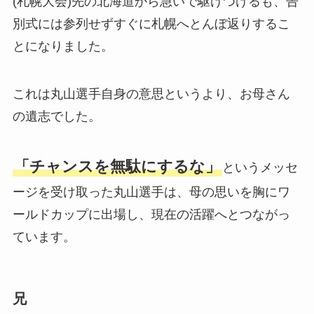
(札幌大会)先の北海道から急いで駆けつけるも、告
別式には参列せずすぐに札幌へとんぼ返りするこ
とになりました。
これは丸山選手自身の意思というより、お母さん
の遺志でした。
「チャンスを無駄にするな」
というメッセ
ージを受け取った丸山選手は、母の思いを胸にワ
ールドカップに出場し、現在の活躍へとつながっ
ています。
兄