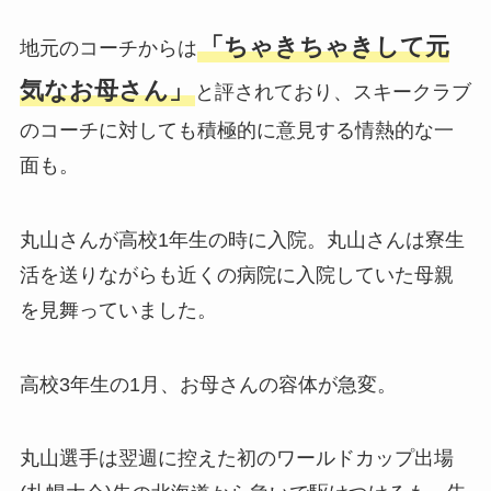
「ちゃきちゃきして元
地元のコーチからは
気なお母さん」
と評されており、スキークラブ
のコーチに対しても積極的に意見する情熱的な一
面も。
丸山さんが高校1年生の時に入院。丸山さんは寮生
活を送りながらも近くの病院に入院していた母親
を見舞っていました。
高校3年生の1月、お母さんの容体が急変。
丸山選手は翌週に控えた初のワールドカップ出場