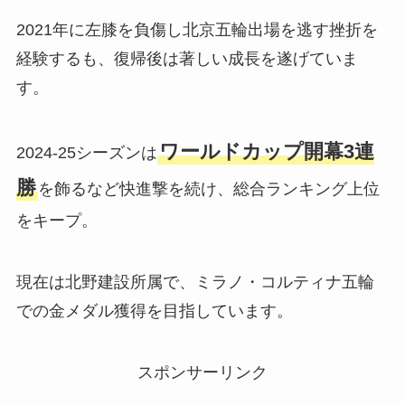
2021年に左膝を負傷し北京五輪出場を逃す挫折を
経験するも、復帰後は著しい成長を遂げていま
す。
ワールドカップ開幕3連
2024-25シーズンは
勝
を飾るなど快進撃を続け、総合ランキング上位
をキープ。
現在は北野建設所属で、ミラノ・コルティナ五輪
での金メダル獲得を目指しています。​​​​​​​​​​​​​​​​
スポンサーリンク