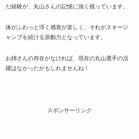
だ経験が、丸山さんの記憶に強く残っています。
体がふわっと浮く感覚が楽しく、それがスキージ
ャンプを続ける原動力となっています。
お姉さんの存在がなければ、現在の丸山選手の活
躍はなかったかもしれませんね！
スポンサーリンク