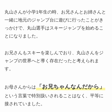
丸山さんが小学1年生の時、お兄さんとお姉さんと
一緒に地元のジャンプ台に遊びに行ったことがき
っかけで、丸山選手はスキージャンプを始めるこ
とになりました。
お兄さんもスキーを楽しんでおり、丸山さんをジ
ャンプの世界へと導く存在だったと考えられま
す。
「お兄ちゃんなんだから」
お母さんからは
という言葉で特別扱いされることはなく、平等に
接されていました。