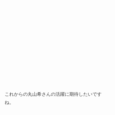
これからの丸山希さんの活躍に期待したいです
ね。