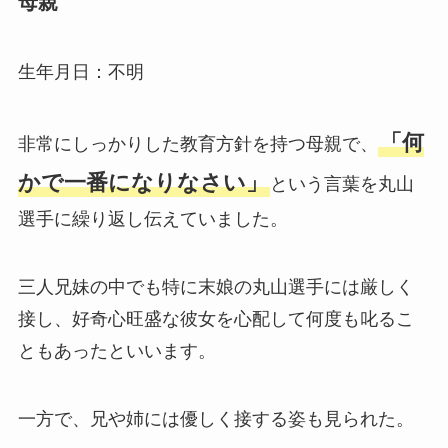
母親
生年月日：不明
「何
非常にしっかりした教育方針を持つ母親で、
かで一番になりなさい」
という言葉を丸山
選手に繰り返し伝えていました。
三人兄妹の中でも特に末娘の丸山選手には厳しく
接し、好奇心旺盛な彼女を心配して何度も叱るこ
ともあったといいます。
一方で、兄や姉には優しく接する姿も見られた。