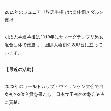
2015年のジュニア世界選手権では団体銅メダルを
獲得。
明治大学進学後は2018年にサマーグランプリ男女
混合団体で優勝し、国際大会初の表彰台に立って
います。
【最近の活動】
2023年のワールドカップ・ヴィリンゲン大会で自
身初の2位入賞を果たし、日本女子初の表彰台独占
に貢献。