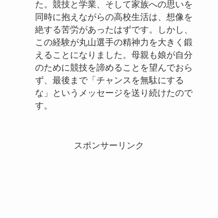
た。競技と学業、そして家族への思いを
同時に抱えながらの高校生活は、想像を
絶する苦労があったはずです。しかし、
この経験が丸山選手の精神力を大きく鍛
えることになりました。母親も娘が自分
のために競技を諦めることを望んでおら
ず、最後まで「チャンスを無駄にする
な」というメッセージを送り続けたので
す。
スポンサーリンク