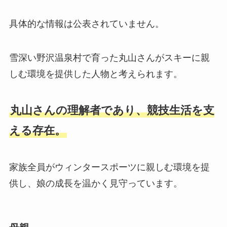
具体的な情報は公表されていません。
雪深い野沢温泉村で育った丸山さんがスキーに親
しむ環境を提供した人物と考えられます。
丸山さんの理解者であり、競技生活を支
える存在。
家族全員がウィンタースポーツに親しむ環境を提
供し、娘の成長を温かく見守っています。