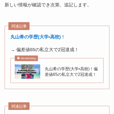
新しい情報が確認でき次第、追記します。
関連記事
丸山希の学歴(大学•高校)
！
→ 偏差値65の私立大で2冠達成！
hikohikoblog
丸山希の学歴(大学•高校)！偏
差値65の私立大で2冠達成！
関連記事