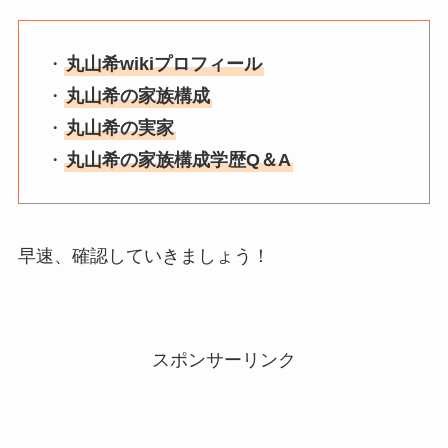
・
丸山希wikiプロフィール
・
丸山希の家族構成
・
丸山希の実家
・
丸山希の家族構成学歴Q＆A
早速、確認していきましょう！
スポンサーリンク