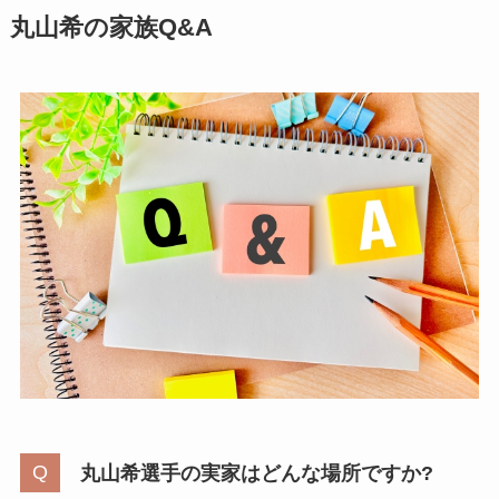
丸山希の家族Q&A
丸山希選手の実家はどんな場所ですか?