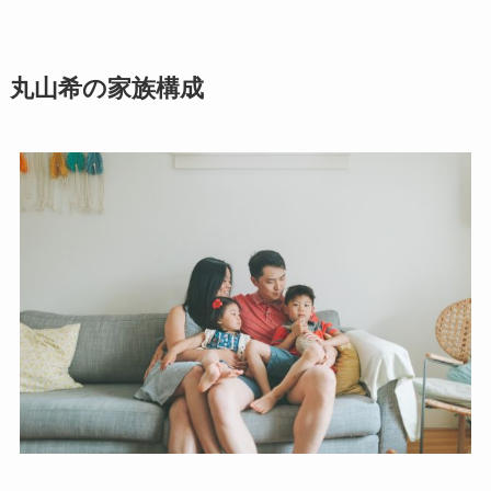
丸山希の家族構成