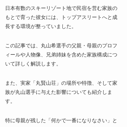
日本有数のスキーリゾート地で民宿を営む家族の
もとで育った彼女には、トップアスリートへと成
長する環境が整っていました。
この記事では、丸山希選手の父親・母親のプロフ
ィールや人物像、兄弟姉妹を含めた家族構成につ
いて詳しく解説します。
また、実家「丸賢山荘」の場所や特徴、そして家
族が丸山選手に与えた影響についても紹介しま
す。
特に母親が残した「何かで一番になりなさい」と