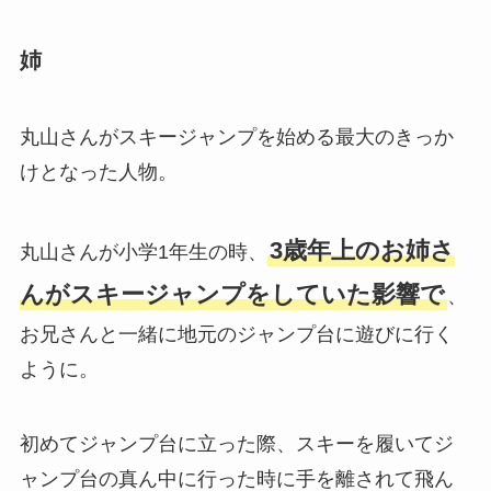
姉
丸山さんがスキージャンプを始める最大のきっか
けとなった人物。
3歳年上のお姉さ
丸山さんが小学1年生の時、
んがスキージャンプをしていた影響で
、
お兄さんと一緒に地元のジャンプ台に遊びに行く
ように。
初めてジャンプ台に立った際、スキーを履いてジ
ャンプ台の真ん中に行った時に手を離されて飛ん