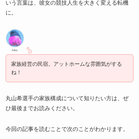
いう言葉は、彼女の競技人生を大きく変える転機
に。
hiko
家族経営の民宿。アットホームな雰囲気がする
ね！
丸山希選手の家族構成について知りたい方は、ぜ
ひ最後までお読みください。
今回の記事を読むことで次のことがわかります。