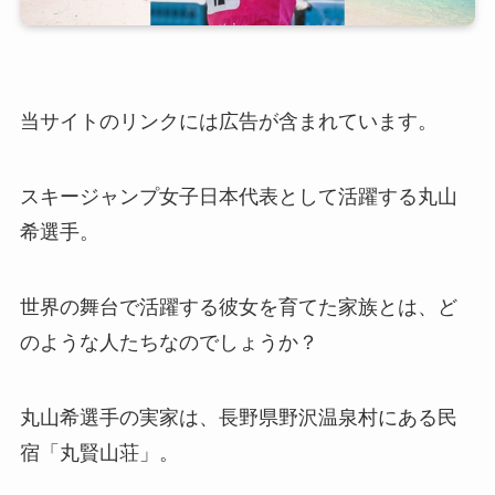
当サイトのリンクには広告が含まれています。
スキージャンプ女子日本代表として活躍する丸山
希選手。
世界の舞台で活躍する彼女を育てた家族とは、ど
のような人たちなのでしょうか？
丸山希選手の実家は、長野県野沢温泉村にある民
宿「丸賢山荘」。