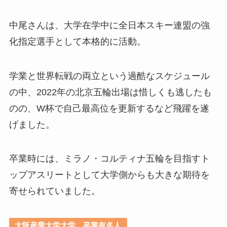
中尾さんは、大学在学中に全日本スキー連盟の強
化指定選手として本格的に活動。
学業と世界転戦の両立という過酷なスケジュール
の中、2022年の北京五輪出場は惜しくも逃したも
のの、W杯で自己最高位を更新するなど飛躍を遂
げました。
卒業時には、ミラノ・コルティナ五輪を目指すト
ップアスリートとして大学側からも大きな期待を
寄せられていました。
大阪産業大学大学 卒業有名人