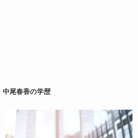
中尾春香の学歴