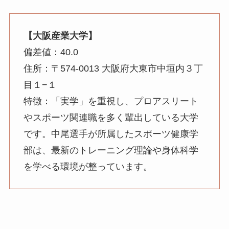
【大阪産業大学】
偏差値：40.0
住所：〒574-0013 大阪府大東市中垣内３丁
目１−１
特徴：「実学」を重視し、プロアスリート
やスポーツ関連職を多く輩出している大学
です。中尾選手が所属したスポーツ健康学
部は、最新のトレーニング理論や身体科学
を学べる環境が整っています。