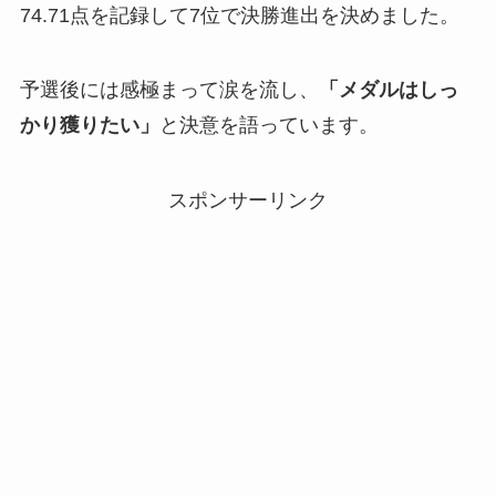
74.71点を記録して7位で決勝進出を決めました。
予選後には感極まって涙を流し、
「メダルはしっ
かり獲りたい」
と決意を語っています。
スポンサーリンク