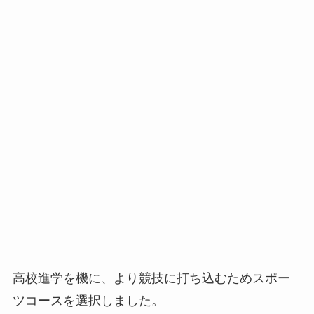
高校進学を機に、より競技に打ち込むためスポー
ツコースを選択しました。