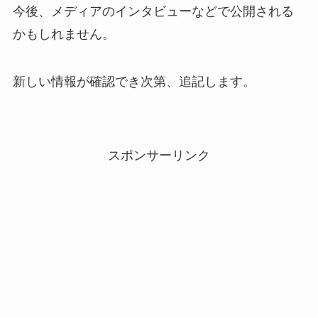
今後、メディアのインタビューなどで公開される
かもしれません。
新しい情報が確認でき次第、追記します。
スポンサーリンク