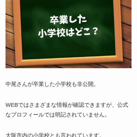
中尾さんが卒業した小学校も非公開。
WEBではさまざまな情報が確認できますが、公式
なプロフィールでは明記されていません。
大阪市内の小学校とも言われています。