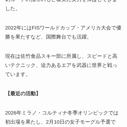
した。
2022年にはFISワールドカップ・アメリカ大会で優
勝を果たすなど、国際舞台でも活躍。
現在は佐竹食品スキー部に所属し、スピードと高
いテクニック、迫力あるエアを武器に世界と戦っ
ています。
【最近の活動】
2026年ミラノ・コルティナ冬季オリンピックでは
初出場を果たし、2月10日の女子モーグル予選で