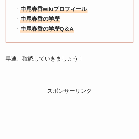
・
中尾春香wikiプロフィール
・
中尾春香の学歴
・
中尾春香の学歴Q＆A
早速、確認していきましょう！
スポンサーリンク