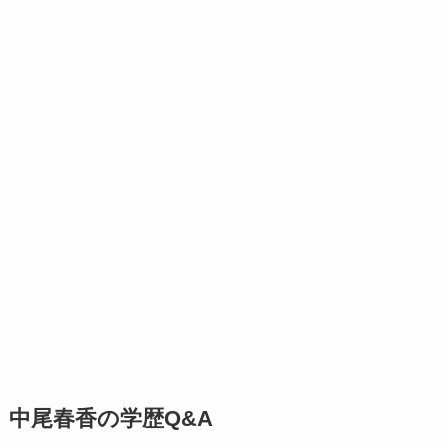
中尾春香の学歴Q&A