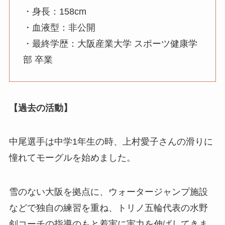
・身長：158cm
・血液型：非公開
・最終学歴：大阪産業大学 スポーツ健康学
部 卒業
【過去の活動】
中尾選手は中学1年生の時、上村愛子さんの滑りに
憧れてモーグルを始めました。
雪のない大阪を拠点に、ウォータージャンプ施設
などで独自の練習を重ね、トリノ五輪代表の水野
剣コーチの指導のもと着実に実力を伸ばしてきま