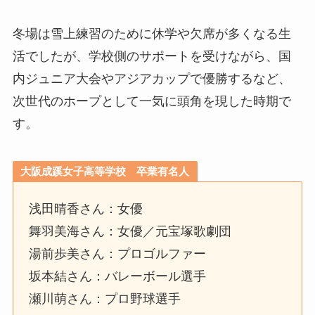
冬場は雪上練習のために休学や欠席が多くなる生
活でしたが、学校側のサポートを受けながら、国
内ジュニア大会やアジアカップで優勝するなど、
次世代のホープとして一気に頭角を現した時期で
す。
大阪成蹊女子高等学校 卒業有名人
浅田晴香さん：女優
舞羽美海さん：女優／元宝塚歌劇団
湯前歩美さん：プロゴルファー
坂本結さん：バレーボール選手
瀬川萌さん：プロ野球選手