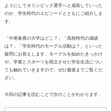
ようにしてオリンピック選手へと成長していった
のか、学生時代のエピソードとともにご紹介しま
す。
「中尾春香の大学はどこ？」「高校時代の成績
は？」「学生時代のモーグル活動は？」といった
疑問にお答えします。モーグルを始めたきっかけ
や、学業とスポーツを両立させた学生生活につい
ても触れていきますので、ぜひ最後までご覧くだ
さい。
今回の記事を読むことで次のことがわかります。