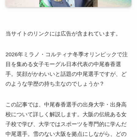
当サイトのリンクには広告が含まれています。
2026年ミラノ・コルティナ冬季オリンピックで注
目を集める女子モーグル日本代表の中尾春香選
手。笑顔がかわいいと話題の中尾選手ですが、ど
のような学歴の持ち主なのでしょうか？
この記事では、中尾春香選手の出身大学・出身高
校について詳しく解説します。大阪の伝統ある女
子校で学び、大学ではスポーツを専門的に学んだ
中尾選手。雪のない大阪を拠点にしながら、どの