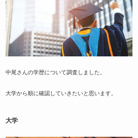
中尾さんの学歴について調査しました。
大学から順に確認していきたいと思います。
大学