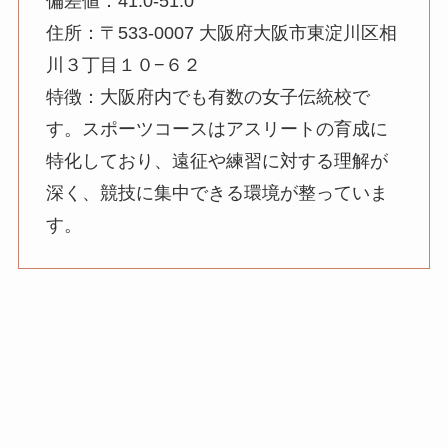
偏差値：41.0-51.0
住所：〒533-0007 大阪府大阪市東淀川区相
川３丁目１０−６２
特徴：大阪府内でも有数の女子伝統校で
す。スポーツコースはアスリートの育成に
特化しており、遠征や練習に対する理解が
深く、競技に集中できる環境が整っていま
す。