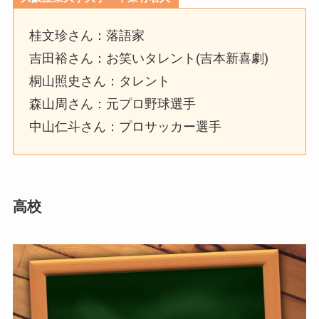
桂文珍さん：落語家
吉田裕さん：お笑いタレント(吉本新喜劇)
桐山照史さん：タレント
森山周さん：元プロ野球選手
中山仁斗さん：プロサッカー選手
高校