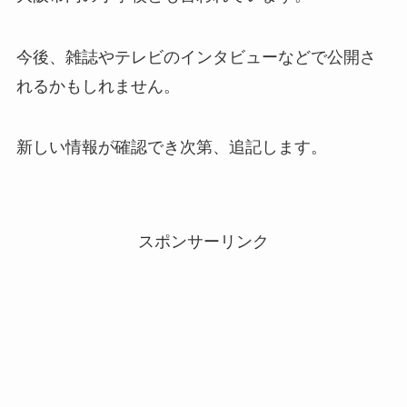
今後、雑誌やテレビのインタビューなどで公開さ
れるかもしれません。
新しい情報が確認でき次第、追記します。
スポンサーリンク