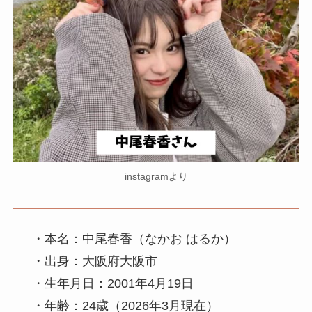
instagramより
・本名：中尾春香（なかお はるか）
・出身：大阪府大阪市
・生年月日：2001年4月19日
・年齢：24歳（2026年3月現在）