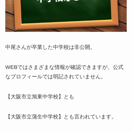
中尾さんが卒業した中学校は非公開。
WEBではさまざまな情報が確認できますが、公式
なプロフィールでは明記されていません。
【大阪市立旭東中学校】とも
【大阪市立蒲生中学校】とも言われています。