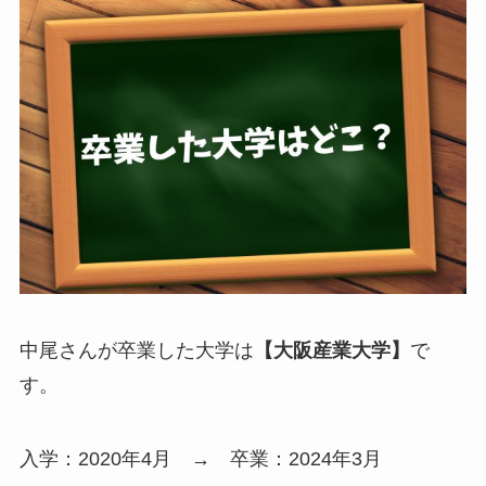
中尾さんが卒業した大学は
【大阪産業大学】
で
す。
入学：2020年4月 → 卒業：2024年3月