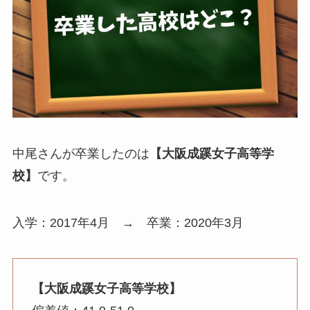
中尾さんが卒業したのは
【大阪成蹊女子高等学
校】
です。
入学：2017年4月 → 卒業：2020年3月
【大阪成蹊女子高等学校】