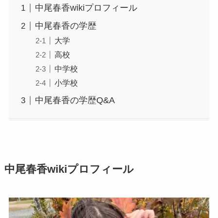
中尾春香wikiプロフィール
中尾春香の学歴
大学
高校
中学校
小学校
中尾春香の学歴Q&A
中尾春香wikiプロフィール