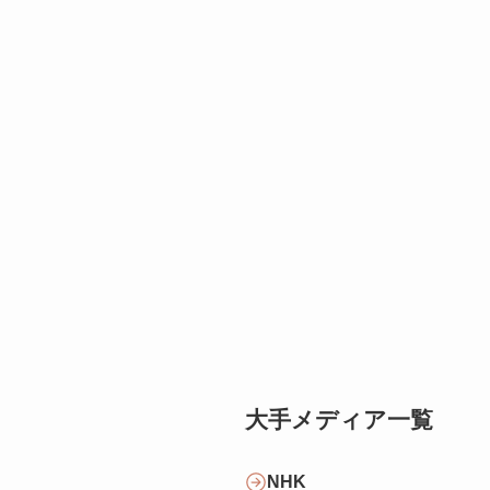
大手メディア一覧
NHK