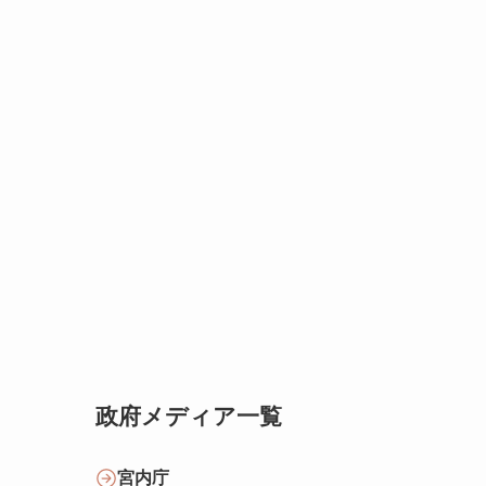
政府メディア一覧
宮内庁