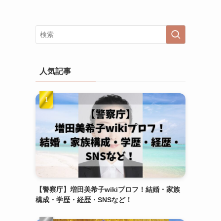
人気記事
【警察庁】増田美希子wikiプロフ！結婚・家族
構成・学歴・経歴・SNSなど！