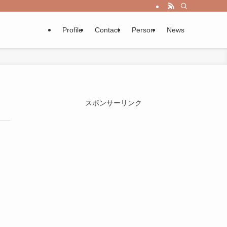
Profile
Contact
Person
News
スポンサーリンク