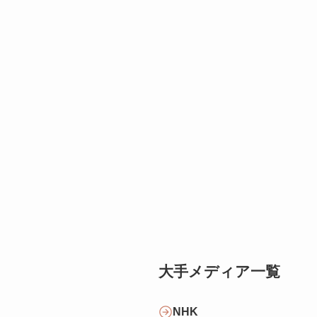
大手メディア一覧
NHK