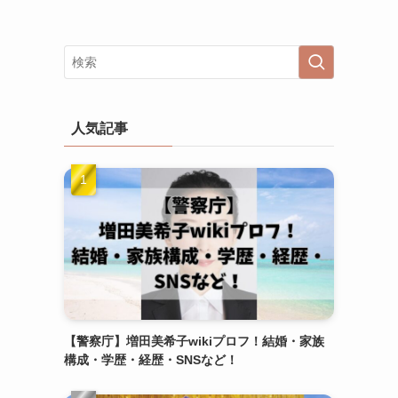
人気記事
【警察庁】増田美希子wikiプロフ！結婚・家族
構成・学歴・経歴・SNSなど！