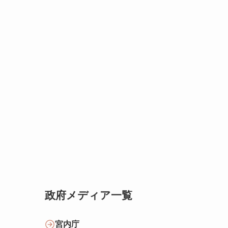
政府メディア一覧
宮内庁