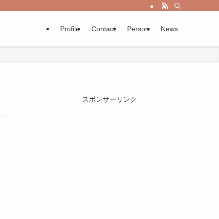
Profile
Contact
Person
News
スポンサーリンク