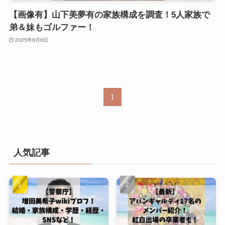
【画像有】山下美夢有の家族構成を調査！5人家族で
弟＆妹もゴルファー！
2025年8月6日
1
人気記事