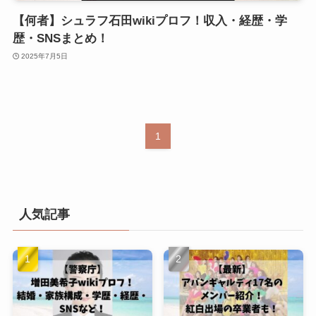
【何者】シュラフ石田wikiプロフ！収入・経歴・学
歴・SNSまとめ！
2025年7月5日
1
人気記事