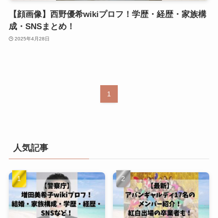
【顔画像】西野優希wikiプロフ！学歴・経歴・家族構
成・SNSまとめ！
2025年4月28日
1
人気記事