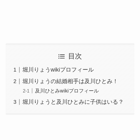
目次
堀川りょうwikiプロフィール
堀川りょうの結婚相手は及川ひとみ！
及川ひとみwikiプロフィール
堀川りょうと及川ひとみに子供はいる？