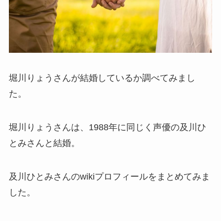
堀川りょうさんが結婚しているか調べてみまし
た。
堀川りょうさんは、1988年に同じく声優の及川ひ
とみさんと結婚。
及川ひとみさんのwikiプロフィールをまとめてみま
した。