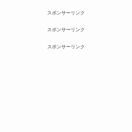
スポンサーリンク
スポンサーリンク
スポンサーリンク