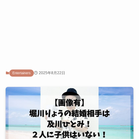
2025年8月22日
Entertainers