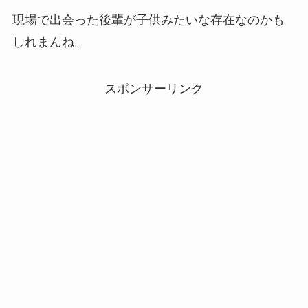
現場で出会った後輩が子供みたいな存在なのかも
しれまんね。
スポンサーリンク