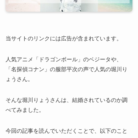
当サイトのリンクには広告が含まれています。
人気アニメ「ドラゴンボール」のベジータや、
「名探偵コナン」の服部平次の声で人気の堀川り
ょうさん。
そんな堀川りょうさんは、結婚されているのか調
べてみました。
今回の記事を読んでいただくことで、以下のこと