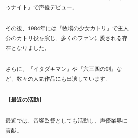
ゥナイト』で声優デビュー。
その後、1984年には『牧場の少女カトリ』で主人
公のカトリ役を演じ、多くのファンに愛される存
在となりました。
さらに、『イタダキマン』や『六三四の剣』な
ど、数々の人気作品にも出演しています。
【最近の活動】
最近では、音響監督としても活動し、声優業界に
貢献。