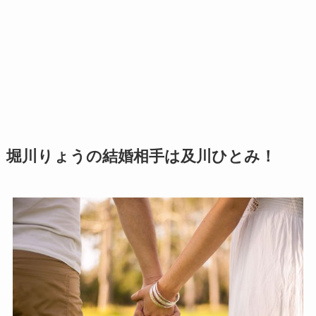
堀川りょうの結婚相手は及川ひとみ！