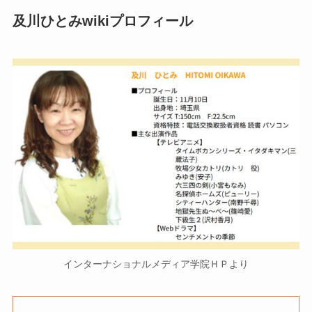
及川ひとみwikiプロフィール
インターナショナルメディア学院ＨＰより