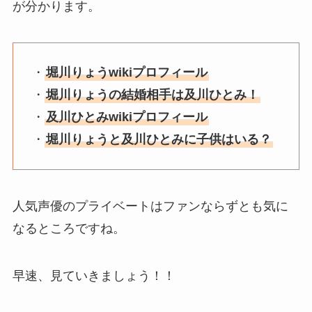
が分かります。
・
堀川りょうwikiプロフィール
・
堀川りょうの結婚相手は及川ひとみ！
・
及川ひとみwikiプロフィール
・
堀川りょうと及川ひとみに子供はいる？
人気声優のプライベートはファンならずとも気に
なるところですね。
早速、見ていきましょう！！