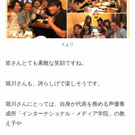
Ｘより
皆さんとても素敵な笑顔ですね。
堀川さんも、誇らしげで楽しそうです。
堀川さんにとっては、自身が代表を務める声優養
成所「インターナショナル・メディア学院」の教
え子や