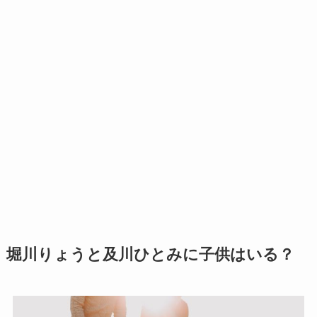
堀川りょうと及川ひとみに子供はいる？