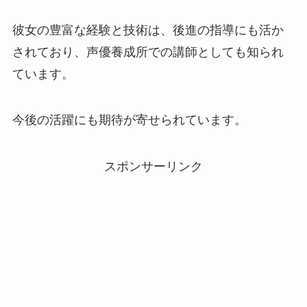
彼女の豊富な経験と技術は、後進の指導にも活か
されており、声優養成所での講師としても知られ
ています。
今後の活躍にも期待が寄せられています。
スポンサーリンク