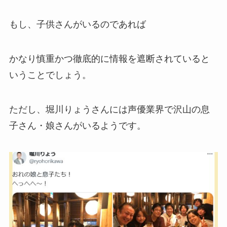
もし、子供さんがいるのであれば
かなり慎重かつ徹底的に情報を遮断されていると
いうことでしょう。
ただし、堀川りょうさんには声優業界で沢山の息
子さん・娘さんがいるようです。