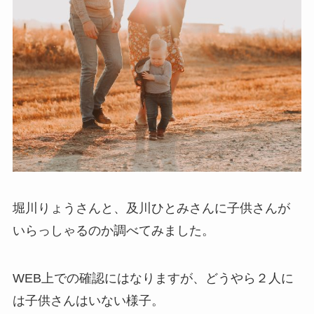
堀川りょうさんと、及川ひとみさんに子供さんが
いらっしゃるのか調べてみました。
WEB上での確認にはなりますが、どうやら２人に
は子供さんはいない様子。