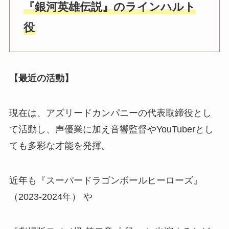
『銀河英雄伝説』のラインハルト
役
【最近の活動】
現在は、アズリードカンパニーの代表取締役とし
て活動し、声優業に加え音響監督やYouTuberとし
ても多彩な才能を発揮。
近年も『スーパードラゴンボールヒーローズ』
（2023-2024年） や