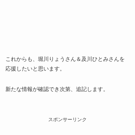
これからも、堀川りょうさん＆及川ひとみさんを
応援したいと思います。
新たな情報が確認でき次第、追記します。
スポンサーリンク