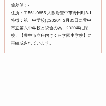
偏差値：-
住所：〒561-0855 大阪府豊中市野田町8-1
特徴：第十中学校は2020年3月31日に豊中
市立第六中学校と統合の為、2020年に閉
校。【豊中市立庄内さくら学園中学校】に
再編成されています。