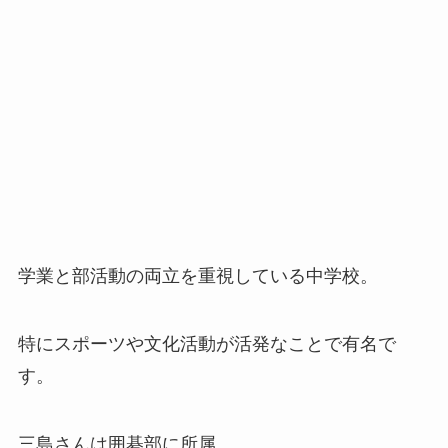
学業と部活動の両立を重視している中学校。
特にスポーツや文化活動が活発なことで有名で
す。
三島さんは囲碁部に所属。