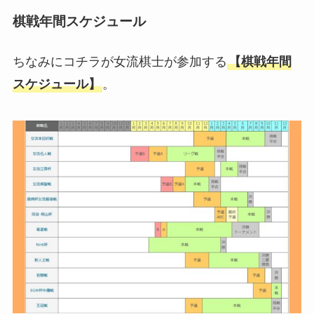
棋戦年間スケジュール
ちなみにコチラが女流棋士が参加する
【棋戦年間
スケジュール】
。