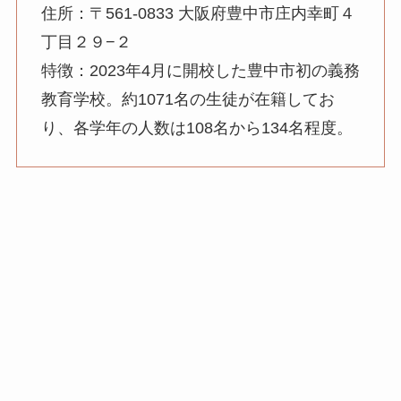
住所：〒561-0833 大阪府豊中市庄内幸町４
丁目２９−２
特徴：2023年4月に開校した豊中市初の義務
教育学校。約1071名の生徒が在籍してお
り、各学年の人数は108名から134名程度。