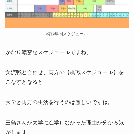
棋戦年間スケジュール
かなり濃密なスケジュールですね。
女流戦と合わせ、両方の【棋戦スケジュール】を
こなすとなると
大学と両方の生活を行うのは難しいですね。
三島さんが大学に進学しなかった理由が分かる気
がします。