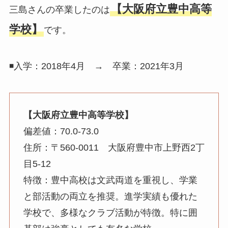
【大阪府立豊中高等
三島さんの卒業したのは
学校】
です。
◾️入学：2018年4月 → 卒業：2021年3月
【大阪府立豊中高等学校】
偏差値：70.0-73.0
住所：〒560-0011 大阪府豊中市上野西2丁
目5-12
特徴：豊中高校は文武両道を重視し、学業
と部活動の両立を推奨。進学実績も優れた
学校で、多様なクラブ活動が特徴。特に囲