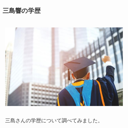
三島響の学歴
三島さんの学歴について調べてみました。