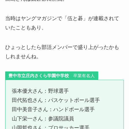
当時はヤングマガジンで「伍と碁」が連載されて
いたこともあり、
ひょっとしたら部活メンバーで盛り上がったかも
しれませんね。
豊中市立庄内さくら学園中学校
卒業有名人
張本優大さん：野球選手
田代拓也さん：バスケットボール選手
田中美音子さん：ハンドボール選手
山下栄一さん：参議院議員
山岡哲也さん：プロサッカー選手