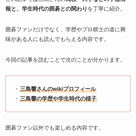
報と、学生時代の囲碁との関わり
を丁寧に紹介。
囲碁ファンだけでなく、学歴やプロ棋士の道に興
味がある人にも読んでもらえる内容です。
今回の記事を読むことで次のことが分かります。
・
三島響さんのwikiプロフィール
・
三島響の学歴や学生時代の様子
囲碁ファン以外でも楽しめる内容です。