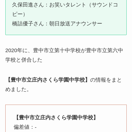
久保田進さん：お笑いタレント（サウンドコ
ピー）
橋詰優子さん：朝日放送アナウンサー
2020年に、豊中市立第十中学校が豊中市立第六中
学校と併合した
【豊中市立庄内さくら学園中学校】
の情報をまと
めました。
【豊中市立庄内さくら学園中学校】
偏差値：-