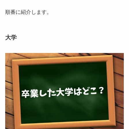
順番に紹介します。
大学