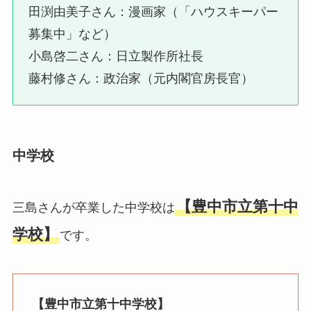
田渕由美子さん：漫画家（「ハウスキーパー
募集中」など）
小島啓二さん：日立製作所社長
藤村修さん：政治家（元内閣官房長官）
中学校
【豊中市立第十中
三島さんが卒業した中学校は
学校】
です。
【豊中市立第十中学校】