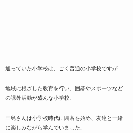
通っていた小学校は、ごく普通の小学校ですが
地域に根ざした教育を行い、囲碁やスポーツなど
の課外活動が盛んな小学校。
三島さんは小学校時代に囲碁を始め、友達と一緒
に楽しみながら学んでいました。