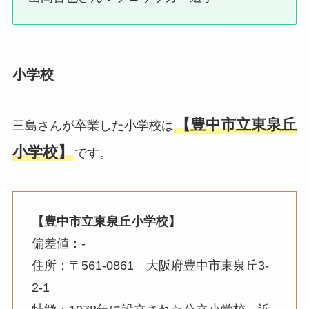
小学校
【豊中市立東泉丘
三島さんが卒業した小学校は
小学校】
です。
【豊中市立
東泉丘小学校
】
偏差値：-
住所：〒561-0861 大阪府豊中市東泉丘3-
2-1