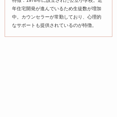
特徴：1978年に設立された公立小学校。近
年住宅開発が進んでいるため生徒数が増加
中。カウンセラーが常勤しており、心理的
なサポートも提供されているのが特徴。