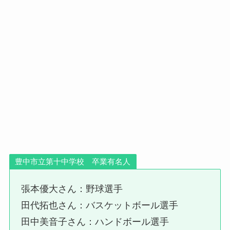
豊中市立第十中学校 卒業有名人
張本優大さん：野球選手
田代拓也さん：バスケットボール選手
田中美音子さん：ハンドボール選手