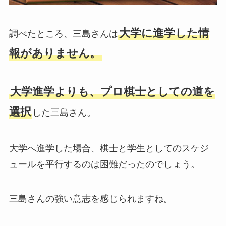
大学に進学した情
調べたところ、三島さんは
報がありません。
大学進学よりも、プロ棋士としての道を
選択
した三島さん。
大学へ進学した場合、棋士と学生としてのスケジ
ュールを平行するのは困難だったのでしょう。
三島さんの強い意志を感じられますね。