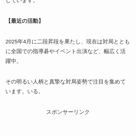
しています。
【最近の活動】
2025年4月に二段昇段を果たし、現在は対局ととも
に全国での指導碁やイベント出演など、幅広く活
躍中。
その明るい人柄と真摯な対局姿勢で注目を集めて
います。いる。​​​
スポンサーリンク