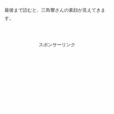
最後まで読むと、三島響さんの素顔が見えてきま
す。
スポンサーリンク