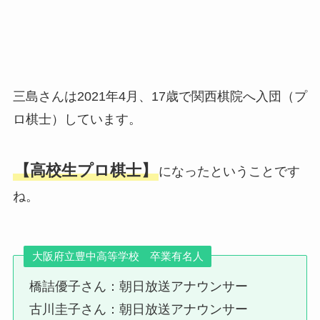
三島さんは2021年4月、17歳で関西棋院へ入団（プ
ロ棋士）しています。
【高校生プロ棋士】
になったということです
ね。
大阪府立豊中高等学校 卒業有名人
橋詰優子さん：朝日放送アナウンサー
古川圭子さん：朝日放送アナウンサー