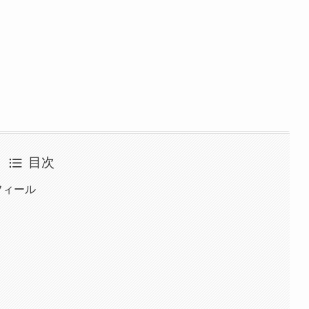
目次
フィール