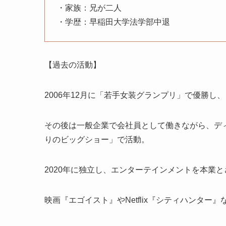
・家族：兄が二人
・学歴：早稲田大学法学部中退
【過去の活動】
2006年12月に「若手女装グランプリ」で優勝し
その後は一般企業で会社員として働きながら、デ
りのビッグショー」で活動。
2020年に独立し、エンターテインメントを本業
映画『エゴイスト』やNetflix『シティハンタ