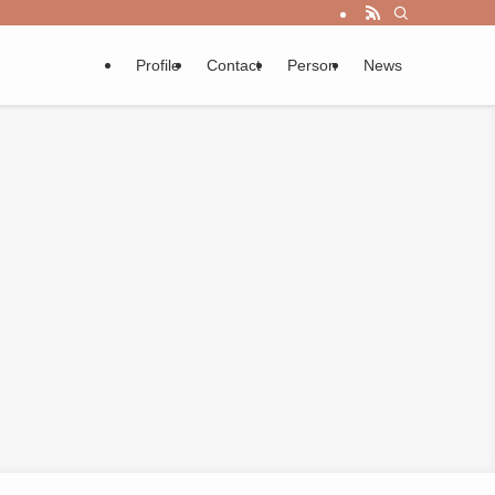
Profile
Contact
Person
News