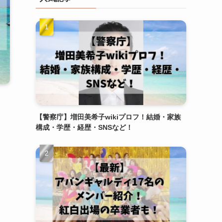
【警察庁】増田美希子wikiプロフ！結婚・家族
構成・学歴・経歴・SNSなど！