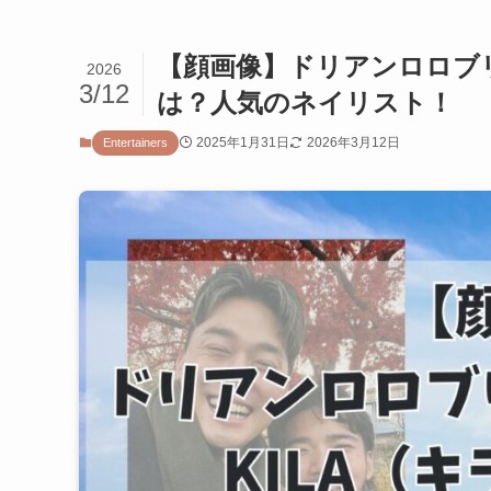
【顔画像】ドリアンロロブリ
2026
3/12
は？人気のネイリスト！
2025年1月31日
2026年3月12日
Entertainers