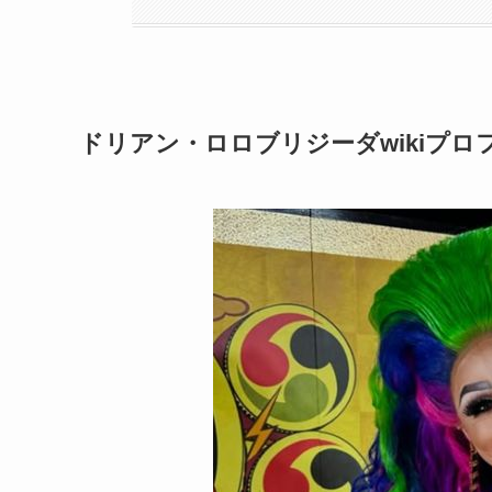
ドリアン・ロロブリジーダ
wikiプ