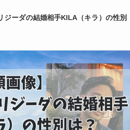
ジーダの結婚相手KILA（キラ）の性別