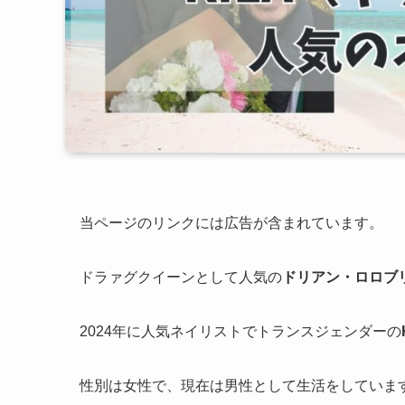
当ページのリンクには広告が含まれています。
ドラァグクイーンとして人気の
ドリアン・ロロブ
2024年に人気ネイリストでトランスジェンダーの
性別は女性で、現在は男性として生活をしていま