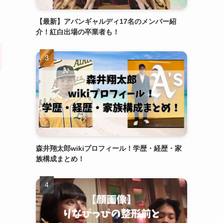
【最新】アバンギャルディ17名のメンバー紹
介！紅白出場の卒業者も！
森井翔太郎wikiプロフィール！学歴・経歴・家
族構成まとめ！