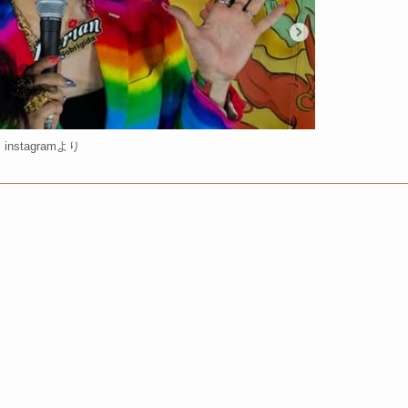
instagramより