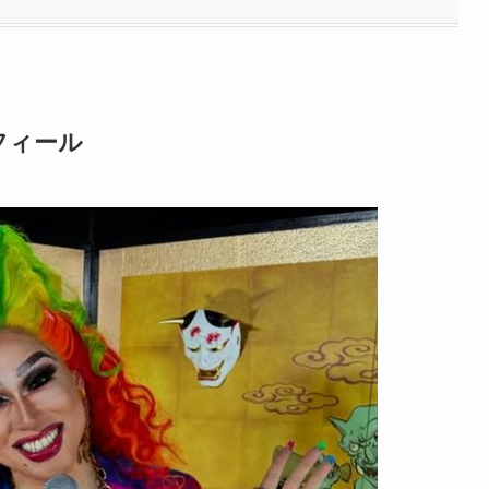
ロフィール