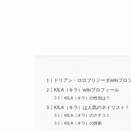
ドリアン・ロロブリジーダwikiプロ
KILA（キラ）wikiプロフィール
KILA（キラ）の性別は？
KILA（キラ）は人気のネイリスト！
KILA（キラ）のクチコミ
KILA（キラ）の技術