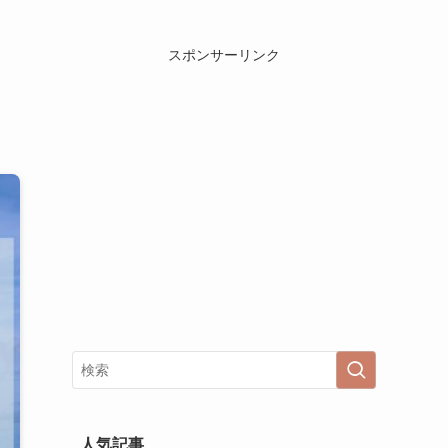
スポンサーリンク
人気記事