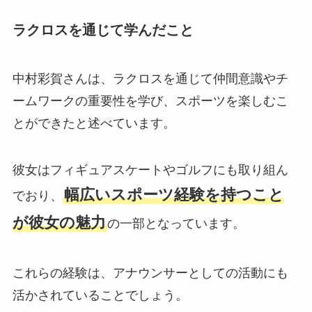
ラクロスを通じて学んだこと
中村彩賀さんは、ラクロスを通じて仲間意識やチ
ームワークの重要性を学び、スポーツを楽しむこ
とができたと述べています。
彼女はフィギュアスケートやゴルフにも取り組ん
幅広いスポーツ経験を持つこと
でおり、
が彼女の魅力
の一部となっています。
これらの経験は、アナウンサーとしての活動にも
活かされていることでしょう。