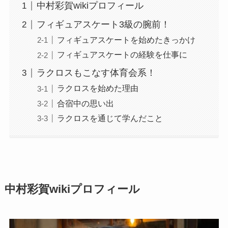
中村彩賀wikiプロフィール
フィギュアスケート3級の腕前！
フィギュアスケートを始めたきっかけ
フィギュアスケートの経験を仕事に
ラクロスもこなす体育会系！
ラクロスを始めた理由
合宿中の思い出
ラクロスを通じて学んだこと
中村彩賀wikiプロフィール