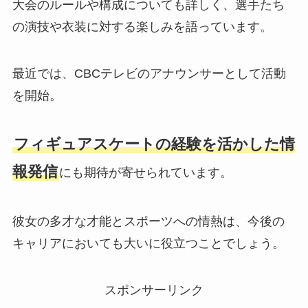
大会のルールや構成についても詳しく、選手たち
の演技や衣装に対する楽しみを語っています。
最近では、CBCテレビのアナウンサーとして活動
を開始。
フィギュアスケートの経験を活かした情
報発信
にも期待が寄せられています。
彼女の多才な才能とスポーツへの情熱は、今後の
キャリアにおいても大いに役立つことでしょう。
スポンサーリンク