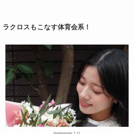
ラクロスもこなす体育会系！
instagramより