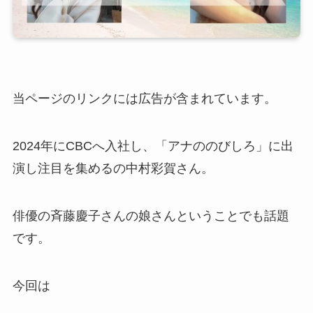
当ページのリンクには広告が含まれています。
2024年にCBCへ入社し、「アナののびしろ」に出
演し注目を集めるの中村彩賀さん。
俳優の斉藤慶子さんの娘さんということでも話題
です。
今回は