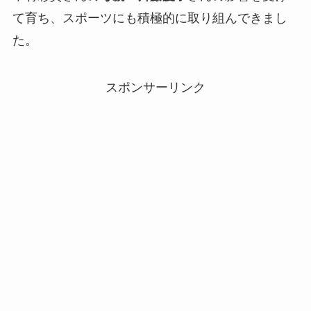
て育ち、スポーツにも積極的に取り組んできまし
た。
スポンサーリンク