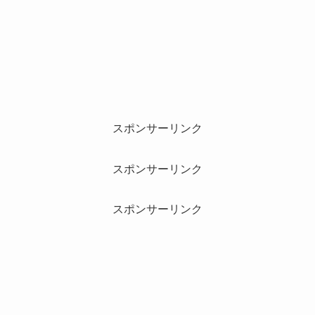
スポンサーリンク
スポンサーリンク
スポンサーリンク