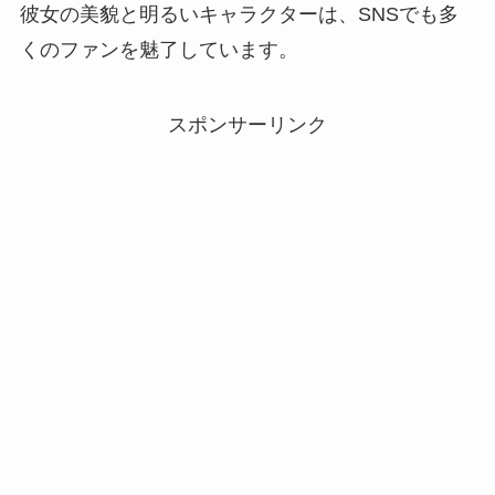
彼女の美貌と明るいキャラクターは、SNSでも多
くのファンを魅了しています。
スポンサーリンク