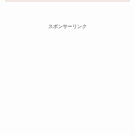
スポンサーリンク