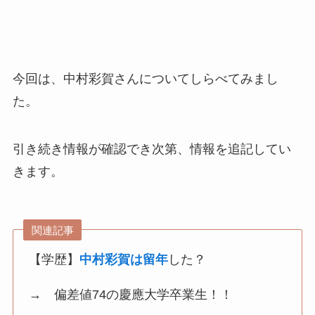
今回は、中村彩賀さんについてしらべてみまし
た。
引き続き情報が確認でき次第、情報を追記してい
きます。
関連記事
【学歴】
中村彩賀は留年
した？
→ 偏差値74の慶應大学卒業生！！