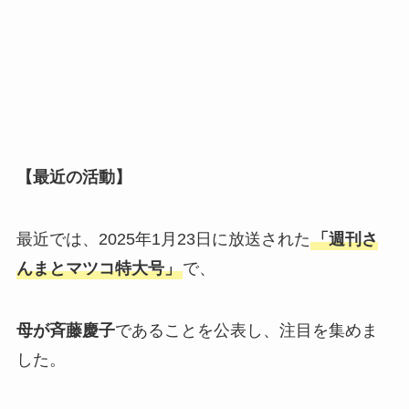
【最近の活動】
最近では、2025年1月23日に放送された
「週刊さ
んまとマツコ特大号」
で、
母が斉藤慶子
であることを公表し、注目を集めま
した。