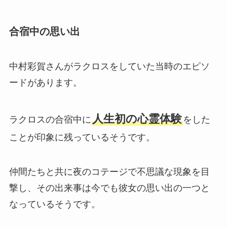
合宿中の思い出
中村彩賀さんがラクロスをしていた当時のエピソ
ードがあります。
人生初の心霊体験
ラクロスの合宿中に
をした
ことが印象に残っているそうです。
仲間たちと共に夜のコテージで不思議な現象を目
撃し、その出来事は今でも彼女の思い出の一つと
なっているそうです。