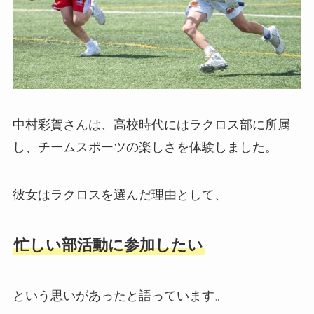
中村彩賀さんは、高校時代にはラクロス部に所属
し、チームスポーツの楽しさを体験しました。
彼女はラクロスを選んだ理由として、
忙しい部活動に参加したい
という思いがあったと語っています。