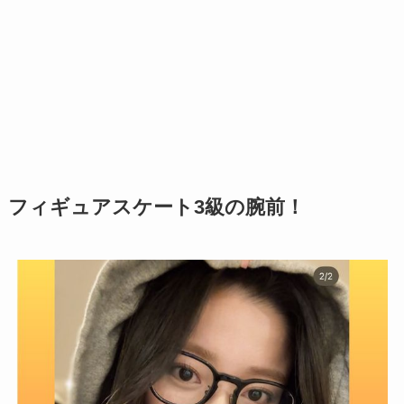
フィギュアスケート3級の腕前！