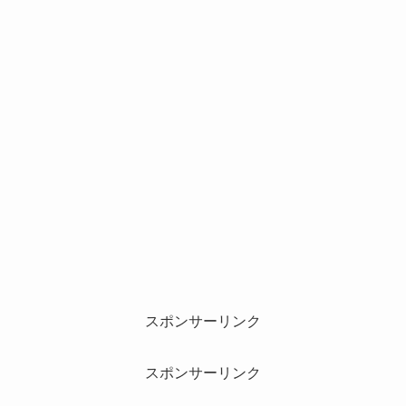
スポンサーリンク
スポンサーリンク