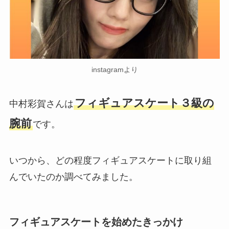
instagramより
フィギュアスケート３級の
中村彩賀さんは
腕前
です。
いつから、どの程度フィギュアスケートに取り組
んでいたのか調べてみました。
フィギュアスケートを始めたきっかけ