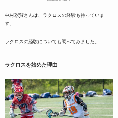
中村彩賀さんは、ラクロスの経験も持っていま
す。
ラクロスの経験についても調べてみました。
ラクロスを始めた理由