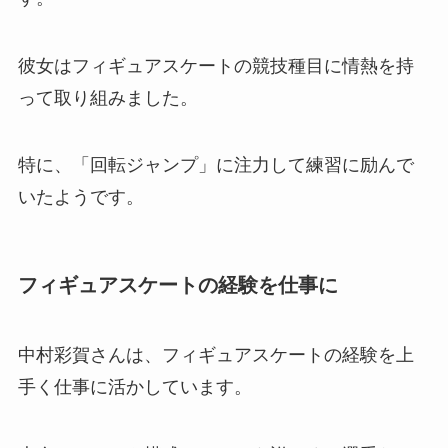
彼女はフィギュアスケートの競技種目に情熱を持
って取り組みました。
特に、「回転ジャンプ」に注力して練習に励んで
いたようです。
フィギュアスケートの経験を仕事に
中村彩賀さんは、フィギュアスケートの経験を上
手く仕事に活かしています。